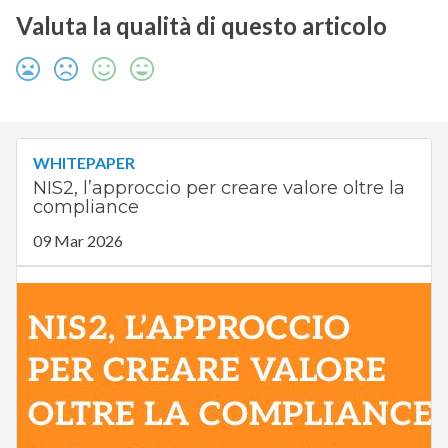
Valuta la qualità di questo articolo
WHITEPAPER
NIS2, l’approccio per creare valore oltre la
compliance
09 Mar 2026