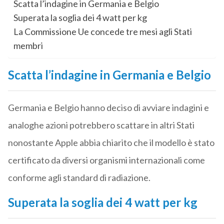
Scatta l’indagine in Germania e Belgio
Superata la soglia dei 4 watt per kg
La Commissione Ue concede tre mesi agli Stati
membri
Scatta l’indagine in Germania e Belgio
Germania e Belgio hanno deciso di avviare indagini e
analoghe azioni potrebbero scattare in altri Stati
nonostante Apple abbia chiarito che il modello è stato
certificato da diversi organismi internazionali come
conforme agli standard di radiazione.
Superata la soglia dei 4 watt per kg