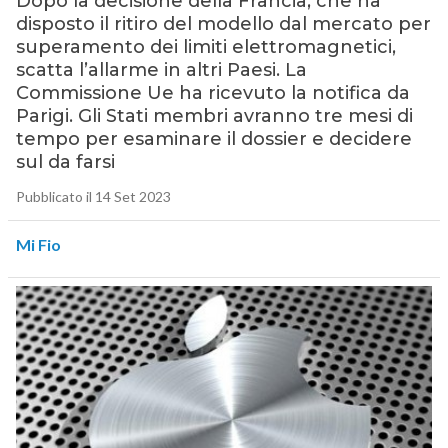
Dopo la decisione della Francia, che ha
disposto il ritiro del modello dal mercato per
superamento dei limiti elettromagnetici,
scatta l’allarme in altri Paesi. La
Commissione Ue ha ricevuto la notifica da
Parigi. Gli Stati membri avranno tre mesi di
tempo per esaminare il dossier e decidere
sul da farsi
Pubblicato il 14 Set 2023
Mi Fio