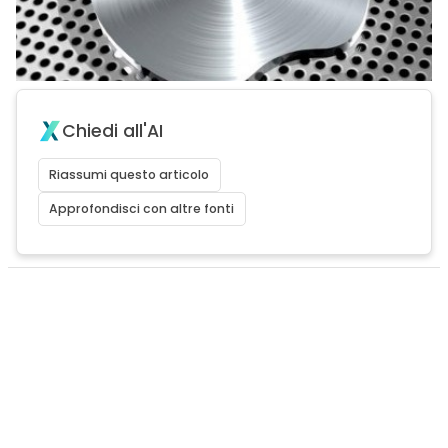
Chiedi all'AI
Riassumi questo articolo
Approfondisci con altre fonti