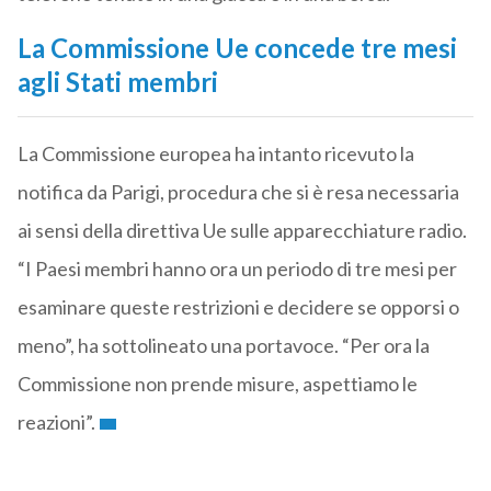
La Commissione Ue concede tre mesi
agli Stati membri
La Commissione europea ha intanto ricevuto la
notifica da Parigi, procedura che si è resa necessaria
ai sensi della direttiva Ue sulle apparecchiature radio.
“I Paesi membri hanno ora un periodo di tre mesi per
esaminare queste restrizioni e decidere se opporsi o
meno”, ha sottolineato una portavoce. “Per ora la
Commissione non prende misure, aspettiamo le
reazioni”.