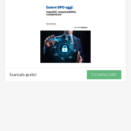
Scaricalo gratis!
DOWNLOAD