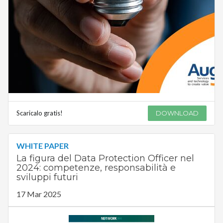
Scaricalo gratis!
DOWNLOAD
WHITE PAPER
La figura del Data Protection Officer nel
2024: competenze, responsabilità e
sviluppi futuri
17 Mar 2025