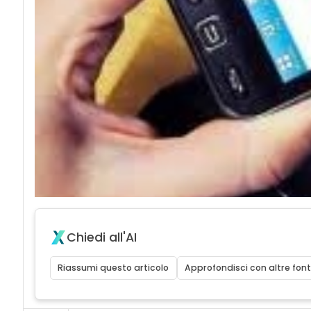
Chiedi all'AI
Riassumi questo articolo
Approfondisci con altre font