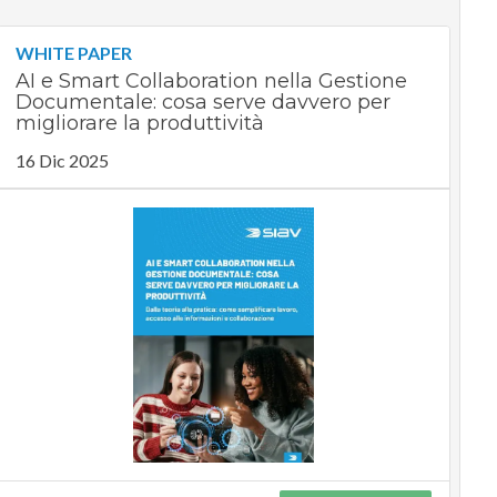
WHITE PAPER
AI e Smart Collaboration nella Gestione
Documentale: cosa serve davvero per
migliorare la produttività
16 Dic 2025