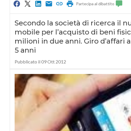
Partecipa al dibattito
Secondo la società di ricerca il n
mobile per l’acquisto di beni fisi
milioni in due anni. Giro d’affari 
5 anni
Pubblicato il 09 Ott 2012