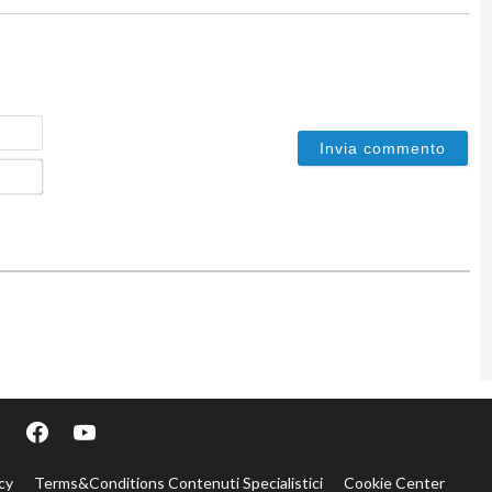
Nome
Email*
cy
Terms&Conditions Contenuti Specialistici
Cookie Center