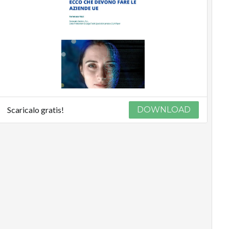
Scaricalo gratis!
DOWNLOAD