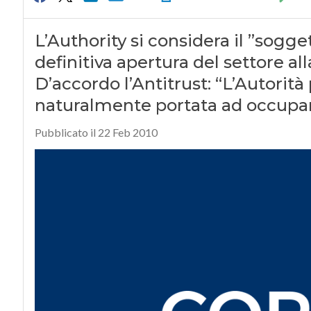
L’Authority si considera il ”sogge
definitiva apertura del settore all
D’accordo l’Antitrust: “L’Autorit
naturalmente portata ad occuparsi
Pubblicato il 22 Feb 2010