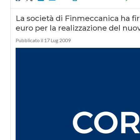
La società di Finmeccanica ha f
euro per la realizzazione del nuo
Pubblicato il 17 Lug 2009