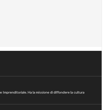
ne Imprenditoriale. Ha la missione di diffondere la cultura