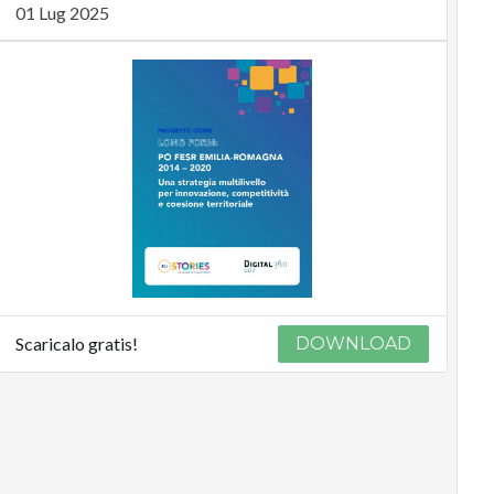
01 Lug 2025
Scaricalo gratis!
DOWNLOAD