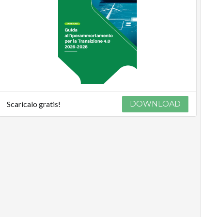
Scaricalo gratis!
DOWNLOAD