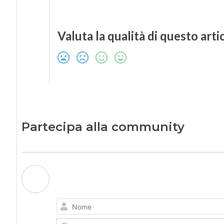
Valuta la qualità di questo arti
Partecipa alla community