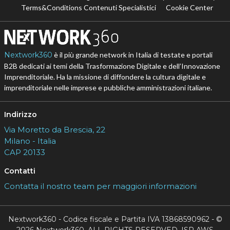
Terms&Conditions Contenuti Specialistici
Cookie Center
Nextwork360
è il più grande network in Italia di testate e portali
B2B dedicati ai temi della Trasformazione Digitale e dell’Innovazione
Imprenditoriale. Ha la missione di diffondere la cultura digitale e
imprenditoriale nelle imprese e pubbliche amministrazioni italiane.
Indirizzo
Via Moretto da Brescia, 22
Milano - Italia
CAP 20133
Contatti
Contatta il nostro team per maggiori informazioni
Nextwork360 - Codice fiscale e Partita IVA 13868590962 - ©