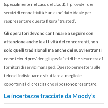
(specialmente nel caso del cloud). Il provider dei
servizi di connettività è un candidato ideale per
rappresentare questa figura “trusted”.
Gli operatori devono continuare a seguire con
attenzione anche le attività dei concorrenti, non
solo quelli tradizionali ma anche dei nuovi entranti
,
come i cloud provider, gli specialisti di It e sicurezza e i
fornitori di servizi managed. Questo permetterà alle
telco di individuare e sfruttare al meglio le
opportunità di crescita che si possono presentare.
Le incertezze tracciate da Moody’s