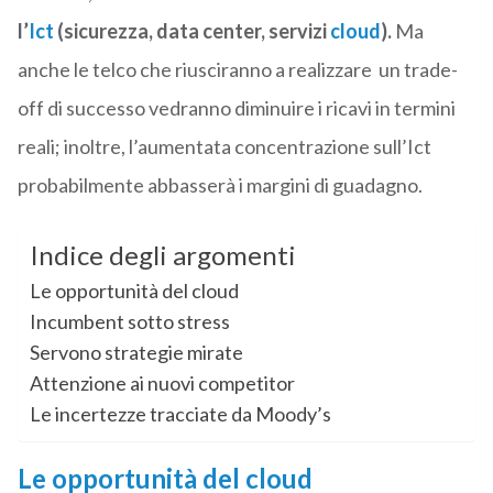
l’
Ict
(sicurezza, data center, servizi
cloud
).
Ma
anche le telco che riusciranno a realizzare un trade-
off di successo vedranno diminuire i ricavi in termini
reali; inoltre, l’aumentata concentrazione sull’Ict
probabilmente abbasserà i margini di guadagno.
Indice degli argomenti
Le opportunità del cloud
Incumbent sotto stress
Servono strategie mirate
Attenzione ai nuovi competitor
Le incertezze tracciate da Moody’s
Le opportunità del cloud