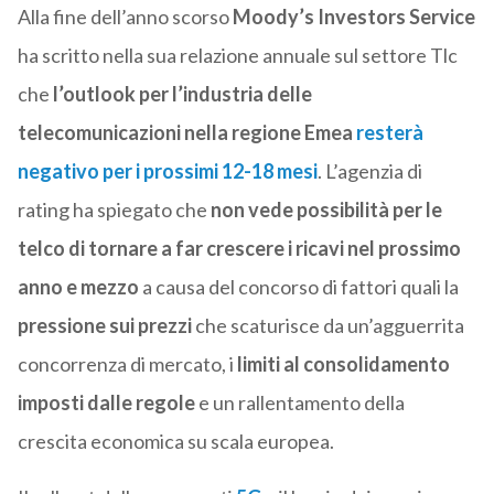
Alla fine dell’anno scorso
Moody’s Investors Service
ha scritto nella sua relazione annuale sul settore Tlc
che
l’outlook per l’industria delle
telecomunicazioni nella regione Emea
resterà
negativo per i prossimi 12-18 mesi
. L’agenzia di
rating ha spiegato che
non vede possibilità per le
telco di tornare a far crescere i ricavi nel prossimo
anno e mezzo
a causa del concorso di fattori quali la
pressione sui prezzi
che scaturisce da un’agguerrita
concorrenza di mercato, i
limiti al consolidamento
imposti dalle regole
e un rallentamento della
crescita economica su scala europea.