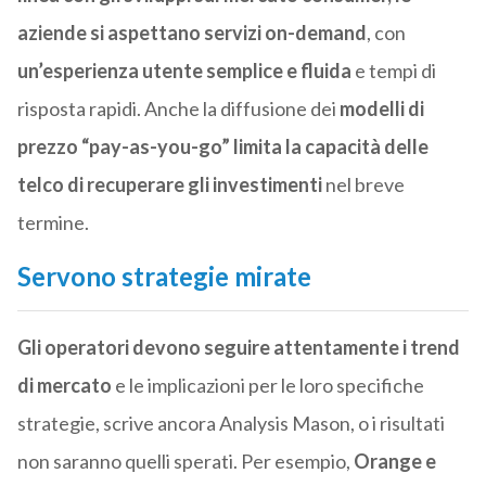
aziende si aspettano servizi on-demand
, con
un’esperienza utente semplice e fluida
e tempi di
risposta rapidi. Anche la diffusione dei
modelli di
prezzo “pay-as-you-go” limita la capacità delle
telco di recuperare gli investimenti
nel breve
termine.
Servono strategie mirate
Gli operatori devono seguire attentamente i trend
di mercato
e le implicazioni per le loro specifiche
strategie, scrive ancora Analysis Mason, o i risultati
non saranno quelli sperati. Per esempio,
Orange e