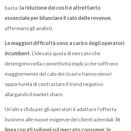
basta:
la riduzione dei costi è altrettanto
essenziale per bilanciare il calo delle revenue
,
affermano gli analisti.
Le maggiori difficoltà sono a carico degli operatori
incumbent.
L’elevata quota di mercato che
detengono nella connettività implica che soffrono
maggiormente del calo dei ricavi e hanno minori
opportunità di contrastare il trend negativo
allargando il market share.
Un’altra sfida per gli operatori è adattare l’offerta
business alle nuove esigenze dei clienti aziendali.
In
linea con gli sviluppi sul mercato consumer, le