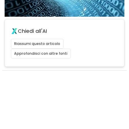
Chiedi all'AI
Riassumi questo articolo
Approfondisci con altre fonti