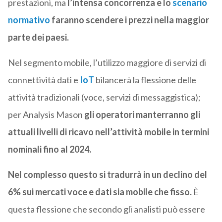
prestazioni, ma
l’intensa concorrenza e lo
scenario
normativo
faranno scendere i prezzi nella maggior
parte dei paesi.
Nel segmento mobile, l’utilizzo maggiore di servizi di
connettività dati e
IoT
bilancerà la flessione delle
attività tradizionali (voce, servizi di messaggistica);
per Analysis Mason
gli operatori manterranno gli
attuali livelli di ricavo nell’attività mobile in termini
nominali fino al 2024.
Nel complesso questo si tradurrà in un declino del
6% sui mercati voce e dati sia mobile che fisso.
È
questa flessione che secondo gli analisti può essere