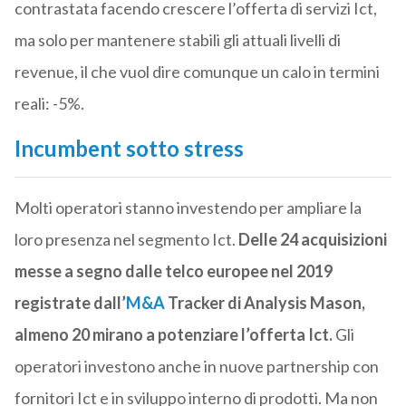
contrastata facendo crescere l’offerta di servizi Ict,
ma solo per mantenere stabili gli attuali livelli di
revenue, il che vuol dire comunque un calo in termini
reali: -5%.
Incumbent sotto stress
Molti operatori stanno investendo per ampliare la
loro presenza nel segmento Ict.
Delle 24 acquisizioni
messe a segno dalle telco europee nel 2019
registrate dall’
M&A
Tracker di Analysis Mason,
almeno 20 mirano a potenziare l’offerta Ict.
Gli
operatori investono anche in nuove partnership con
fornitori Ict e in sviluppo interno di prodotti. Ma non