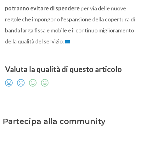
potranno evitare di spendere
per via delle nuove
regole che impongono l’espansione della copertura di
banda larga fissa e mobile e il continuo miglioramento
della qualità del servizio.
Valuta la qualità di questo articolo
Partecipa alla community