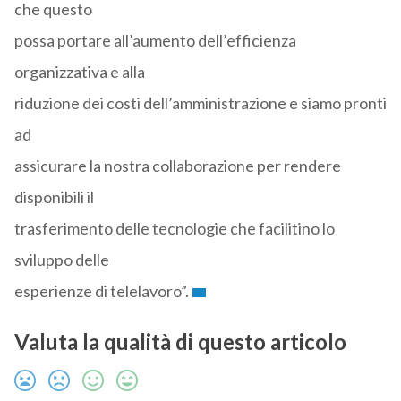
che questo
possa portare all’aumento dell’efficienza
organizzativa e alla
riduzione dei costi dell’amministrazione e siamo pronti
ad
assicurare la nostra collaborazione per rendere
disponibili il
trasferimento delle tecnologie che facilitino lo
sviluppo delle
esperienze di telelavoro”.
Valuta la qualità di questo articolo