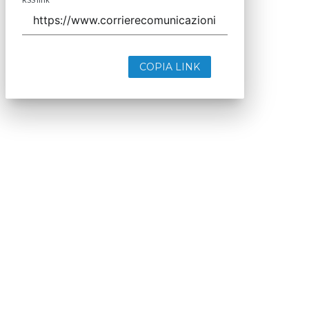
COPIA LINK