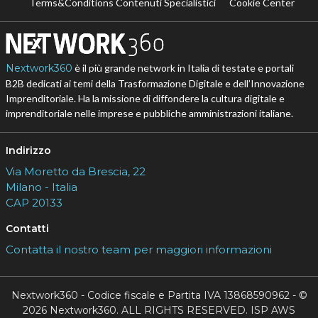
Terms&Conditions Contenuti Specialistici
Cookie Center
Nextwork360
è il più grande network in Italia di testate e portali
B2B dedicati ai temi della Trasformazione Digitale e dell’Innovazione
Imprenditoriale. Ha la missione di diffondere la cultura digitale e
imprenditoriale nelle imprese e pubbliche amministrazioni italiane.
Indirizzo
Via Moretto da Brescia, 22
Milano - Italia
CAP 20133
Contatti
Contatta il nostro team per maggiori informazioni
Nextwork360 - Codice fiscale e Partita IVA 13868590962 - ©
2026 Nextwork360. ALL RIGHTS RESERVED. ISP AWS