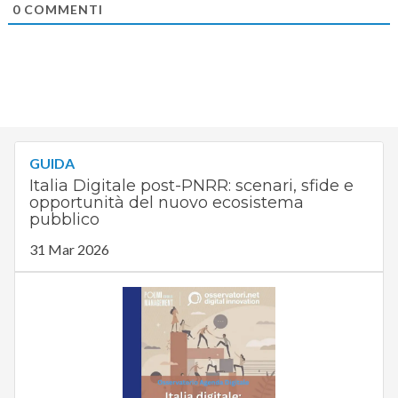
0
COMMENTI
GUIDA
Italia Digitale post-PNRR: scenari, sfide e
opportunità del nuovo ecosistema
pubblico
31 Mar 2026