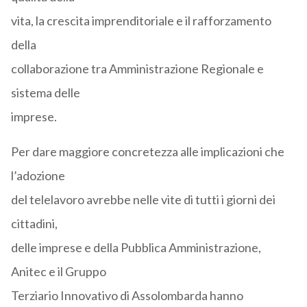
vita, la crescita imprenditoriale e il rafforzamento
della
collaborazione tra Amministrazione Regionale e
sistema delle
imprese.
Per dare maggiore concretezza alle implicazioni che
l’adozione
del telelavoro avrebbe nelle vite di tutti i giorni dei
cittadini,
delle imprese e della Pubblica Amministrazione,
Anitec e il Gruppo
Terziario Innovativo di Assolombarda hanno