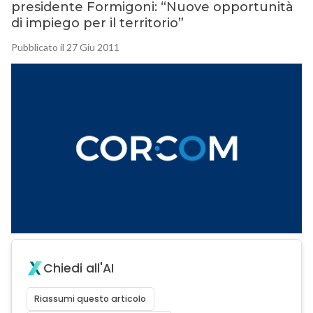
presidente Formigoni: “Nuove opportunità
di impiego per il territorio”
Pubblicato il 27 Giu 2011
Chiedi all'AI
Riassumi questo articolo