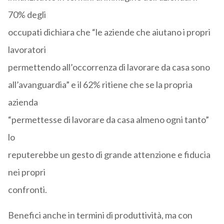
70% degli
occupati dichiara che “le aziende che aiutano i propri
lavoratori
permettendo all’occorrenza di lavorare da casa sono
all’avanguardia” e il 62% ritiene che se la propria
azienda
“permettesse di lavorare da casa almeno ogni tanto”
lo
reputerebbe un gesto di grande attenzione e fiducia
nei propri
confronti.
Benefici anche in termini di produttività, ma con