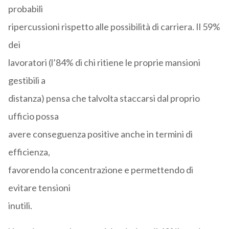
probabili
ripercussioni rispetto alle possibilità di carriera. Il 59%
dei
lavoratori (l’84% di chi ritiene le proprie mansioni
gestibili a
distanza) pensa che talvolta staccarsi dal proprio
ufficio possa
avere conseguenza positive anche in termini di
efficienza,
favorendo la concentrazione e permettendo di
evitare tensioni
inutili.