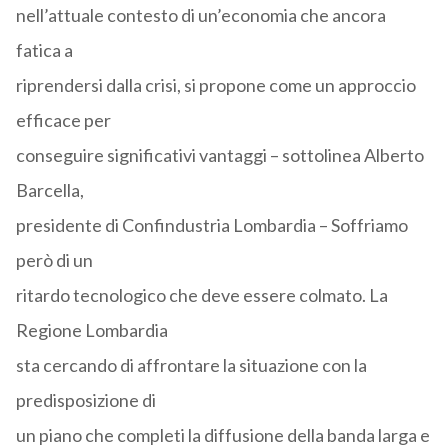
nell’attuale contesto di un’economia che ancora
fatica a
riprendersi dalla crisi, si propone come un approccio
efficace per
conseguire significativi vantaggi – sottolinea Alberto
Barcella,
presidente di Confindustria Lombardia – Soffriamo
però di un
ritardo tecnologico che deve essere colmato. La
Regione Lombardia
sta cercando di affrontare la situazione con la
predisposizione di
un piano che completi la diffusione della banda larga e