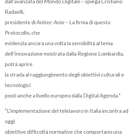
dall’avanzata del Mondo Digitale – spiega Cristiano
Radaelli,
presidente di Anitec-Anie – La firma di questo
Protocollo, che
evidenzia ancora una volta la sensibilità al tema
dell’innovazione mostrata dalla Regione Lombardia,
potrà aprire
la strada al raggiungimento degli obiettivi culturali e
tecnologici
posti anche a livello europeo dalla Digital Agenda.”
“L’implementazione del telelavoro in Italia incontra ad
oggi
obiettive difficoltà normative che comportano una