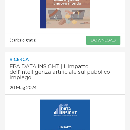
Scaricalo gratis!
DOWNLOAD
RICERCA
FPA DATA INSIGHT | L’impatto
dell’intelligenza artificiale sul pubblico
impiego
20 Mag 2024