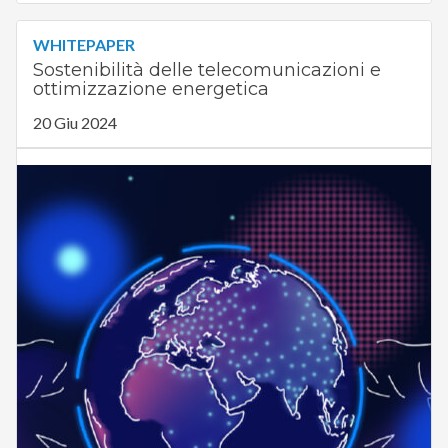
WHITEPAPER
Sostenibilità delle telecomunicazioni e
ottimizzazione energetica
20 Giu 2024