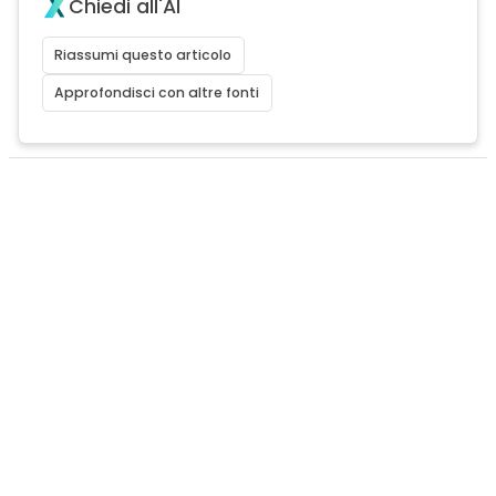
Chiedi all'AI
Riassumi questo articolo
Approfondisci con altre fonti