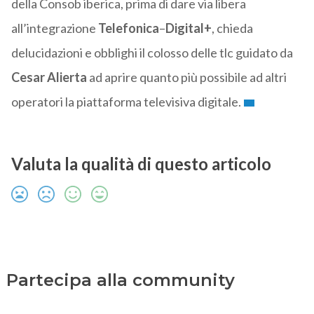
della Consob iberica, prima di dare via libera
all’integrazione
Telefonica
–
Digital+
, chieda
delucidazioni e obblighi il colosso delle tlc guidato da
Cesar Alierta
ad aprire quanto più possibile ad altri
operatori la piattaforma televisiva digitale.
Valuta la qualità di questo articolo
Partecipa alla community