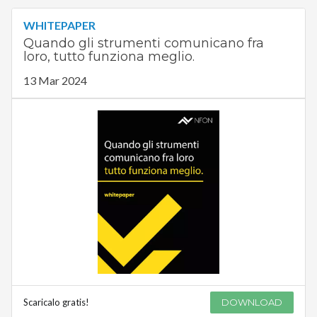
WHITEPAPER
Quando gli strumenti comunicano fra
loro, tutto funziona meglio.
13 Mar 2024
Scaricalo gratis!
DOWNLOAD