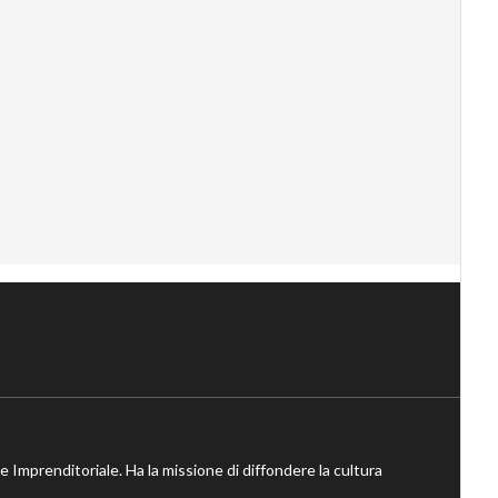
ne Imprenditoriale. Ha la missione di diffondere la cultura