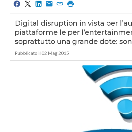
Digital disruption in vista per l’a
piattaforme le per l’entertainme
soprattutto una grande dote: son
Pubblicato il 02 Mag 2015