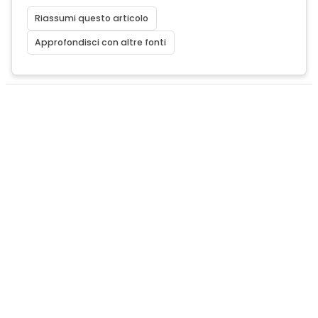
Riassumi questo articolo
Approfondisci con altre fonti