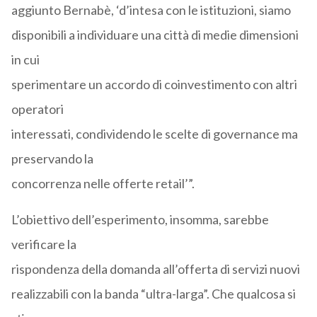
aggiunto Bernabè, ‘d’intesa con le istituzioni, siamo
disponibili a individuare una città di medie dimensioni
in cui
sperimentare un accordo di coinvestimento con altri
operatori
interessati, condividendo le scelte di governance ma
preservando la
concorrenza nelle offerte retail’”.
L’obiettivo dell’esperimento, insomma, sarebbe
verificare la
rispondenza della domanda all’offerta di servizi nuovi
realizzabili con la banda “ultra-larga”. Che qualcosa si