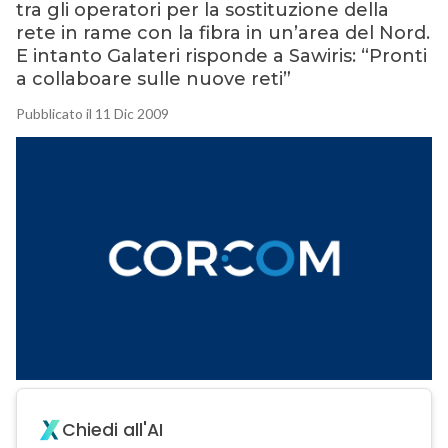
tra gli operatori per la sostituzione della
rete in rame con la fibra in un’area del Nord.
E intanto Galateri risponde a Sawiris: “Pronti
a collaboare sulle nuove reti”
Pubblicato il 11 Dic 2009
Chiedi all'AI