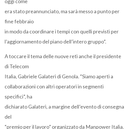
oggi come
era stato preannunciato, ma sarà messo a punto per
fine febbraio
in modo da coordinare i tempi con quelli previsti per
l’aggiornamento del piano dell’intero gruppo”.
A toccare il tema delle nuove reti anche il presidente
di Telecom
Italia, Gabriele Galateri di Genola. “Siamo aperti a
collaborazioni con altri operatori in segmenti
specifici”, ha
dichiarato Galateri, a margine dell’evento di consegna
del
“premio per il lavoro” organizzato da Manpower Italia.