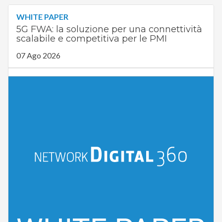
WHITE PAPER
5G FWA: la soluzione per una connettività
scalabile e competitiva per le PMI
07 Ago 2026