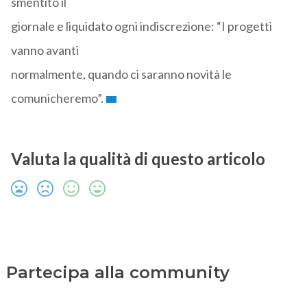
smentito il
giornale e liquidato ogni indiscrezione: “I progetti
vanno avanti
normalmente, quando ci saranno novità le
comunicheremo”.
Valuta la qualità di questo articolo
Partecipa alla community