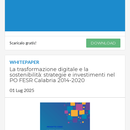
Scaricalo gratis!
DOWNLOAD
WHITEPAPER
La trasformazione digitale e la
sostenibilità: strategie e investimenti nel
PO FESR Calabria 2014-2020
01 Lug 2025