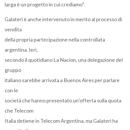
larga è un progetto in cui crediamo”.
Galateri è anche intervenuto in merito al processo di
vendita
della propria partecipazione nella controllata
argentina. Ieri,
secondo il quotidiano La Nacion, una delegazione del
gruppo
italiano sarebbe arrivata a Buenos Aires per parlare
con le
società che hanno presentato un’offerta sulla quota
che Telecom
Italia detiene in Telecom Argentina, ma Galateri ha