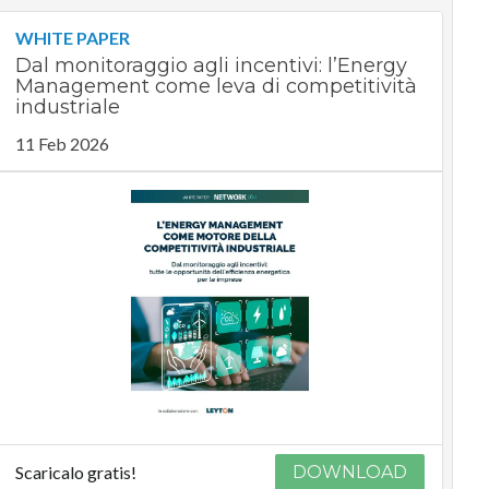
WHITE PAPER
Dal monitoraggio agli incentivi: l’Energy
Management come leva di competitività
industriale
11 Feb 2026
Scaricalo gratis!
DOWNLOAD