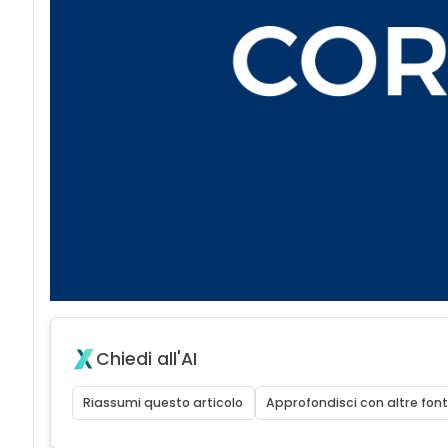
Chiedi all'AI
Riassumi questo articolo
Approfondisci con altre font