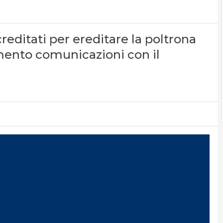
reditati per ereditare la poltrona
imento comunicazioni con il