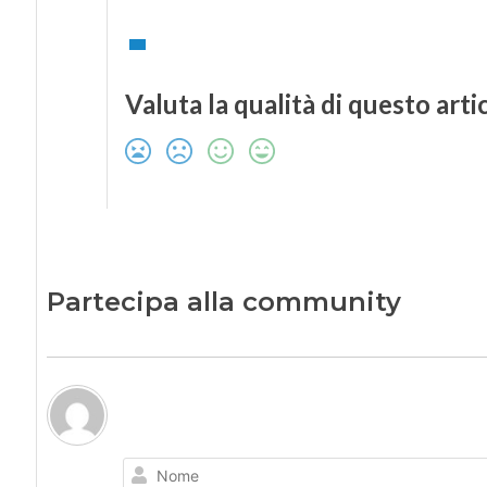
Valuta la qualità di questo arti
Partecipa alla community