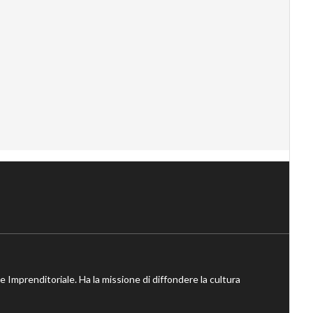
ne Imprenditoriale. Ha la missione di diffondere la cultura