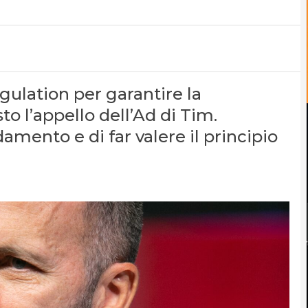
gulation per garantire la
to l’appello dell’Ad di Tim.
amento e di far valere il principio