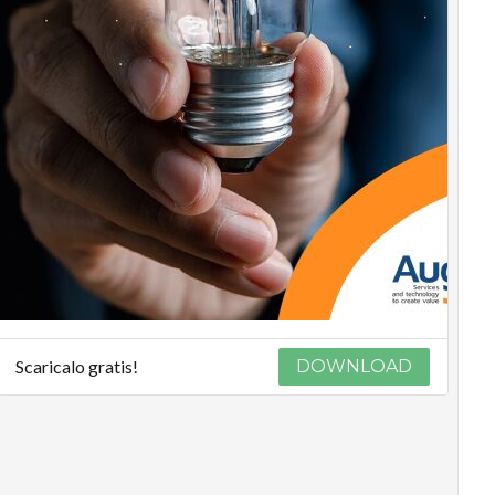
Scaricalo gratis!
DOWNLOAD