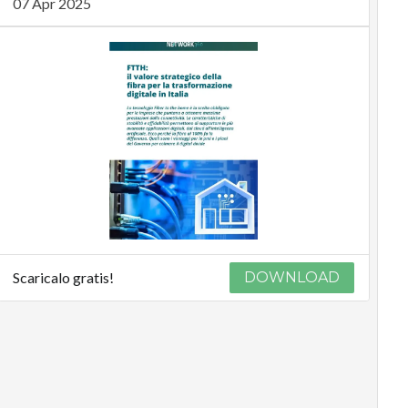
07 Apr 2025
Scaricalo gratis!
DOWNLOAD