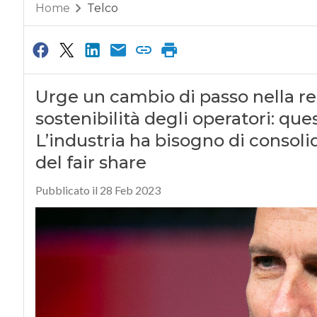
Home
Telco
Urge un cambio di passo nella re
sostenibilità degli operatori: ques
L’industria ha bisogno di consolid
del fair share
Pubblicato il 28 Feb 2023