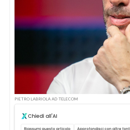
PIETRO LABRIOLA AD TELECOM
Chiedi all'AI
Riassumi questo articolo
Approfondisci con altre font