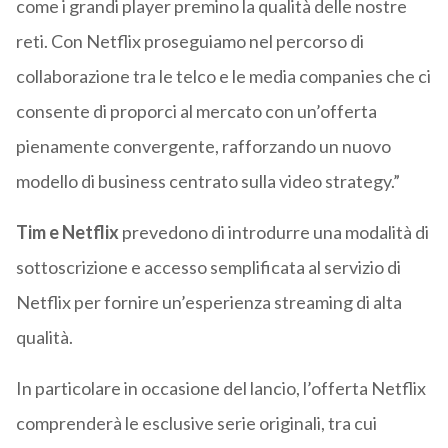
come i grandi player premino la qualità delle nostre
reti. Con Netflix proseguiamo nel percorso di
collaborazione tra le telco e le media companies che ci
consente di proporci al mercato con un’offerta
pienamente convergente, rafforzando un nuovo
modello di business centrato sulla video strategy.”
Tim e Netflix
prevedono di introdurre una modalità di
sottoscrizione e accesso semplificata al servizio di
Netflix per fornire un’esperienza streaming di alta
qualità.
In particolare in occasione del lancio, l’offerta Netflix
comprenderà le esclusive serie originali, tra cui