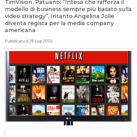
TimVision. Patuano: “Intesa che rafforza il
modello di business sempre più basato sulla
video strategy”. Intanto Angelina Jolie
diventa regista per la media company
americana
Pubblicato il 29 Lug 2015