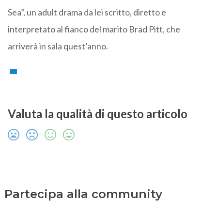
Sea”, un adult drama da lei scritto, diretto e
interpretato al fianco del marito Brad Pitt, che
arriverà in sala quest’anno.
Valuta la qualità di questo articolo
Partecipa alla community