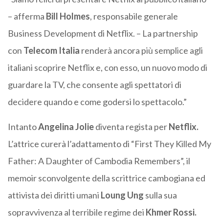
– afferma
Bill Holmes
, responsabile generale
Business Development di Netflix. – La partnership
con
Telecom Italia
renderà ancora più semplice agli
italiani scoprire Netflix e, con esso, un nuovo modo di
guardare la TV, che consente agli spettatori di
decidere quando e come godersi lo spettacolo.”
Intanto
Angelina Jolie
diventa regista per
Netflix.
L’attrice curerà
l’adattamento di “First They Killed My
Father: A Daughter of Cambodia Remembers”, il
memoir sconvolgente della scrittrice cambogiana ed
attivista dei diritti umani
Loung Ung
sulla sua
sopravvivenza al terribile regime dei
Khmer Rossi.