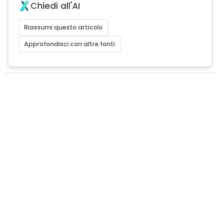
Chiedi all'AI
Riassumi questo articolo
Approfondisci con altre fonti