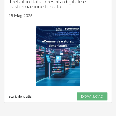
Il retail in Italia: crescita digitale e
trasformazione forzata
15 Mag 2026
Scaricalo gratis!
DOWNLOAD