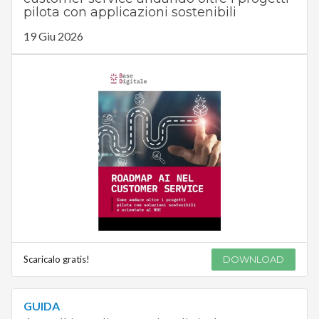
pilota con applicazioni sostenibili
19 Giu 2026
Scaricalo gratis!
DOWNLOAD
GUIDA