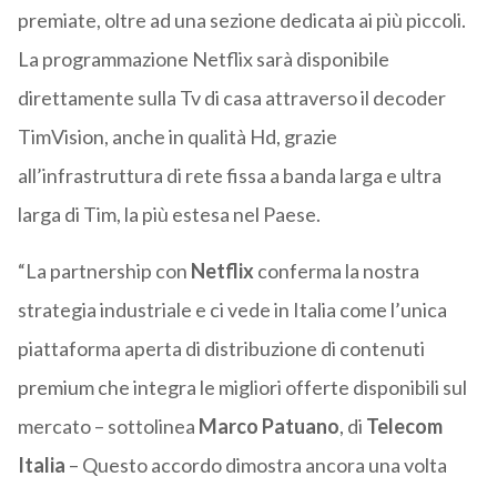
premiate, oltre ad una sezione dedicata ai più piccoli.
La programmazione Netflix sarà disponibile
direttamente sulla Tv di casa attraverso il decoder
TimVision, anche in qualità Hd, grazie
all’infrastruttura di rete fissa a banda larga e ultra
larga di Tim, la più estesa nel Paese.
“La partnership con
Netflix
conferma la nostra
strategia industriale e ci vede in Italia come l’unica
piattaforma aperta di distribuzione di contenuti
premium che integra le migliori offerte disponibili sul
mercato – sottolinea
Marco Patuano
, di
Telecom
Italia
– Questo accordo dimostra ancora una volta