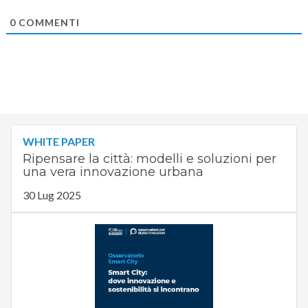
0
COMMENTI
WHITE PAPER
Ripensare la città: modelli e soluzioni per
una vera innovazione urbana
30 Lug 2025