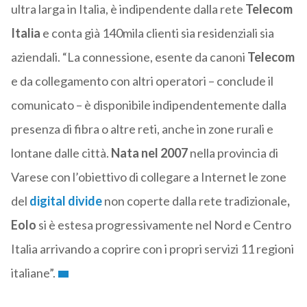
ultra larga in Italia, è indipendente dalla rete
Telecom
Italia
e conta già 140mila clienti sia residenziali sia
aziendali. “La connessione, esente da canoni
Telecom
e da collegamento con altri operatori – conclude il
comunicato – è disponibile indipendentemente dalla
presenza di fibra o altre reti, anche in zone rurali e
lontane dalle città.
Nata nel 2007
nella provincia di
Varese con l’obiettivo di collegare a Internet le zone
del
digital divide
non coperte dalla rete tradizionale
,
Eolo
si è estesa progressivamente nel Nord e Centro
Italia arrivando a coprire con i propri servizi 11 regioni
italiane”.