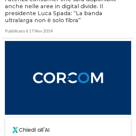
anche nelle aree in digital divide. Il
presidente Luca Spada: “La banda
ultralarga non è solo fibra”
Pubblicato il 17 Nov 2014
Chiedi all'AI