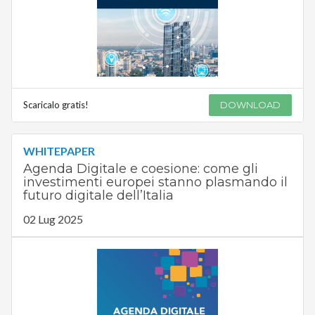
Scaricalo gratis!
DOWNLOAD
WHITEPAPER
Agenda Digitale e coesione: come gli
investimenti europei stanno plasmando il
futuro digitale dell’Italia
02 Lug 2025