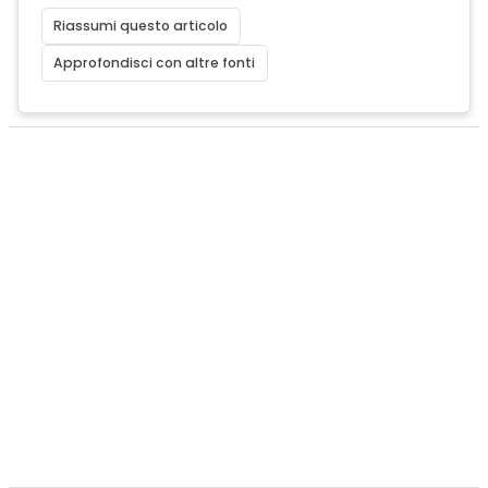
Riassumi questo articolo
Approfondisci con altre fonti