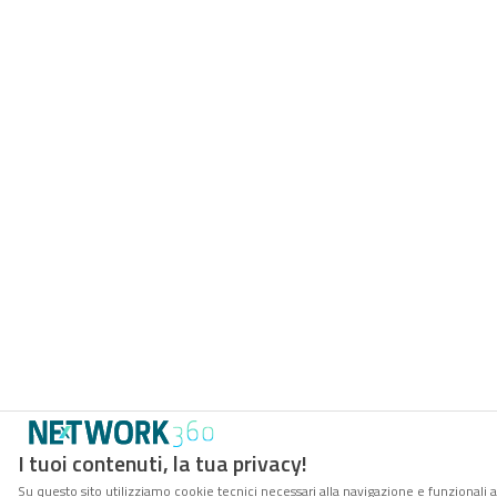
I tuoi contenuti, la tua privacy!
Su questo sito utilizziamo cookie tecnici necessari alla navigazione e funzionali a