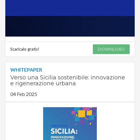
Scaricalo gratis!
DOWNLOAD
WHITEPAPER
Verso una Sicilia sostenibile: innovazione
e rigenerazione urbana
04 Feb 2025