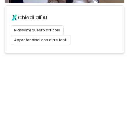
Chiedi all'AI
Riassumi questo articolo
Approfondisci con altre fonti