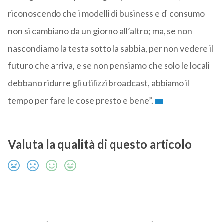
riconoscendo che i modelli di business e di consumo
non si cambiano da un giorno all’altro; ma, se non
nascondiamo la testa sotto la sabbia, per non vedere il
futuro che arriva, e se non pensiamo che solo le locali
debbano ridurre gli utilizzi broadcast, abbiamo il
tempo per fare le cose presto e bene”.
Valuta la qualità di questo articolo