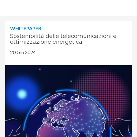
WHITEPAPER
Sostenibilità delle telecomunicazioni e
ottimizzazione energetica
20 Giu 2024