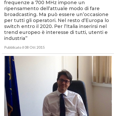
frequenze a 700 MHz impone un
ripensamento dell’attuale modo di fare
broadcasting. Ma può essere un’occasione
per tutti gli operatori. Nel resto d’Europa lo
switch entro il 2020. Per l’Italia inserirsi nel
trend europeo è interesse di tutti, utenti e
industria”
Pubblicato il 08 Ott 2015