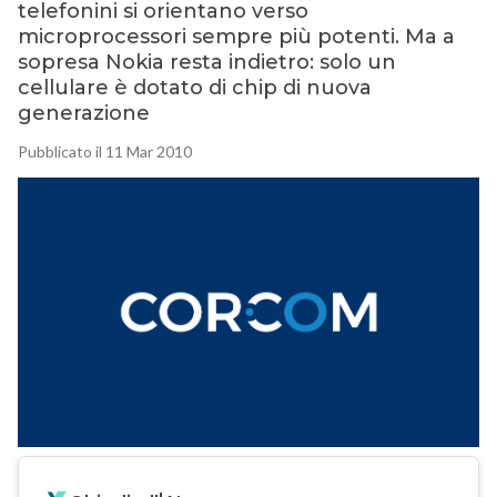
telefonini si orientano verso
microprocessori sempre più potenti. Ma a
sopresa Nokia resta indietro: solo un
cellulare è dotato di chip di nuova
generazione
Pubblicato il 11 Mar 2010