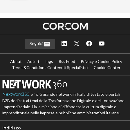
Seguici
About
Autori
Tags
Rss Feed
Privacy e Cookie Policy
Terms&Conditions Contenuti Specialistici
Cookie Center
Nextwork360
è il più grande network in Italia di testate e portali
B2B dedicati ai temi della Trasformazione Digitale e dell’Innovazione
Imprenditoriale. Ha la missione di diffondere la cultura digitale e
imprenditoriale nelle imprese e pubbliche amministrazioni italiane.
Indirizzo