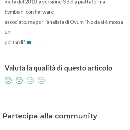
metà del 2010 la versione 3 della piattaforma
Symbian, con harware
associato, ma per l’analista di Ovum “Nokia si è mossa
un
po’ tardi”.
Valuta la qualità di questo articolo
Partecipa alla community