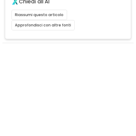
Chiedi all'AI
Riassumi questo articolo
Approfondisci con altre fonti