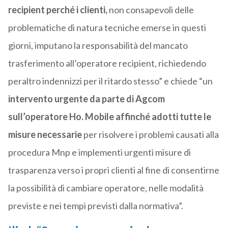
recipient perché i clienti,
non consapevoli delle
problematiche di natura tecniche emerse in questi
giorni, imputano la responsabilità del mancato
trasferimento all’operatore recipient, richiedendo
peraltro indennizzi per il ritardo stesso” e chiede “un
intervento urgente da parte di Agcom
sull’operatore Ho. Mobile affinché adotti tutte le
misure necessarie
per risolvere i problemi causati alla
procedura Mnp e implementi urgenti misure di
trasparenza verso i propri clienti al fine di consentirne
la possibilità di cambiare operatore, nelle modalità
previste e nei tempi previsti dalla normativa”.