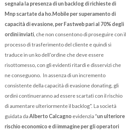
segnala la presenza di un backlog di richieste di
Mnp scartate da ho.Mobile per superamento di
capacità di evasione, per Fastweb pari al 70% degli
ordini inviati
, che non consentono di proseguire con il
processo di trasferimento del cliente e quindi si
traduce in un ko dell’ordine che deve essere
risottomesso, con gli evidenti ritardi e disservizi che
ne conseguono. In assenza di un incremento
consistente della capacità di evasione donating, gli
ordini continueranno ad essere scartati con il rischio
di aumentare ulteriormente il backlog”. La società
guidata da
Alberto Calcagno
evidenzia “
un ulteriore
rischio economico e di immagine per gli operatori