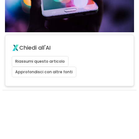
Chiedi all'AI
Riassumi questo articolo
Approfondisci con altre fonti