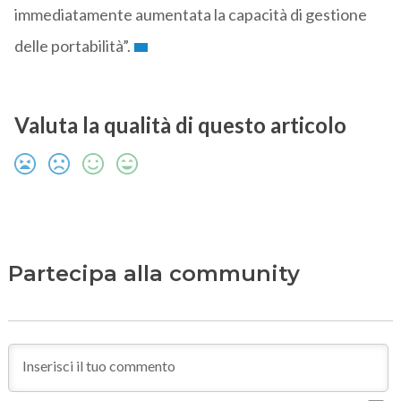
immediatamente aumentata la capacità di gestione
delle portabilità”.
Valuta la qualità di questo articolo
Partecipa alla community