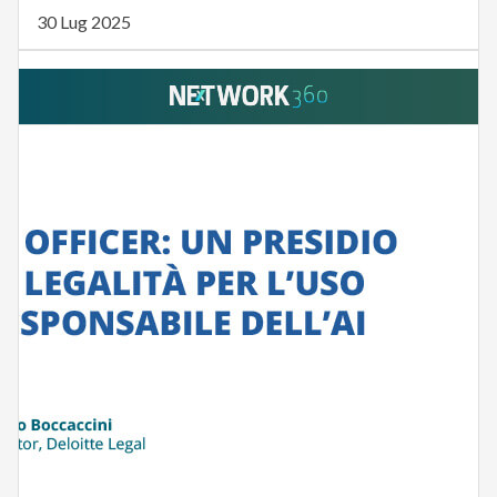
30 Lug 2025