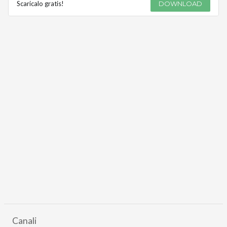
Scaricalo gratis!
DOWNLOAD
Canali