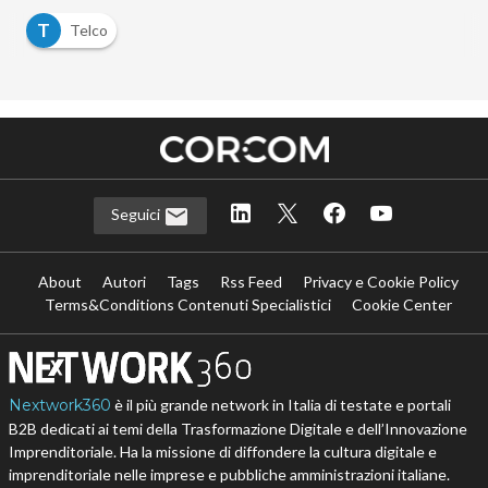
T
Telco
Seguici
About
Autori
Tags
Rss Feed
Privacy e Cookie Policy
Terms&Conditions Contenuti Specialistici
Cookie Center
Nextwork360
è il più grande network in Italia di testate e portali
B2B dedicati ai temi della Trasformazione Digitale e dell’Innovazione
Imprenditoriale. Ha la missione di diffondere la cultura digitale e
imprenditoriale nelle imprese e pubbliche amministrazioni italiane.