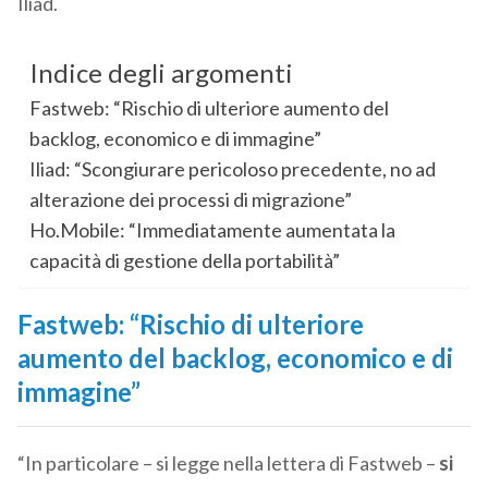
Iliad.
Indice degli argomenti
Fastweb: “Rischio di ulteriore aumento del
backlog, economico e di immagine”
Iliad: “Scongiurare pericoloso precedente, no ad
alterazione dei processi di migrazione”
Ho.Mobile: “Immediatamente aumentata la
capacità di gestione della portabilità”
Fastweb: “Rischio di ulteriore
aumento del backlog, economico e di
immagine”
“In particolare – si legge nella lettera di Fastweb –
si