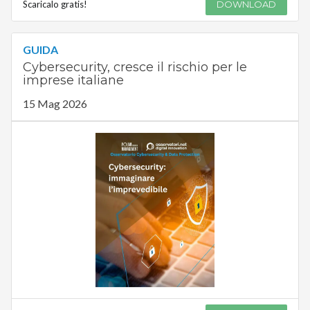
Scaricalo gratis!
DOWNLOAD
GUIDA
Cybersecurity, cresce il rischio per le
imprese italiane
15 Mag 2026