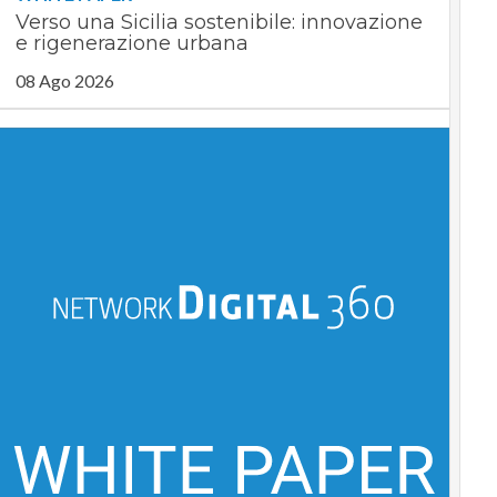
Verso una Sicilia sostenibile: innovazione
e rigenerazione urbana
08 Ago 2026