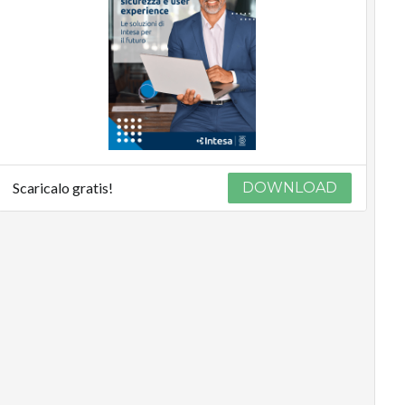
Scaricalo gratis!
DOWNLOAD