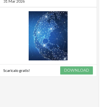
31 Mar 2026
Scaricalo gratis!
DOWNLOAD