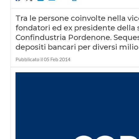
Tra le persone coinvolte nella vi
fondatori ed ex presidente della 
Confindustria Pordenone. Sequestr
depositi bancari per diversi milio
Pubblicato il 05 Feb 2014