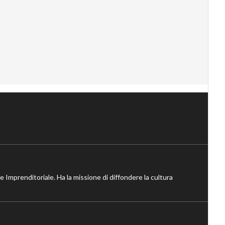
ne Imprenditoriale. Ha la missione di diffondere la cultura