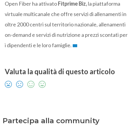
Open Fiber ha attivato
Fitprime Biz,
la piattaforma
virtuale multicanale che offre servizi di allenamenti in
oltre 2000 centri sul territorio nazionale, allenamenti
on-demand e servizi di nutrizione a prezzi scontati per
i dipendenti e le loro famiglie.
Valuta la qualità di questo articolo
Partecipa alla community