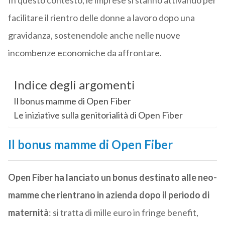
In questo contesto, le imprese si stanno attivando per
facilitare il rientro delle donne a lavoro dopo una
gravidanza, sostenendole anche nelle nuove
incombenze economiche da affrontare.
Indice degli argomenti
Il bonus mamme di Open Fiber
Le iniziative sulla genitorialità di Open Fiber
Il bonus mamme di Open Fiber
Open Fiber ha lanciato un bonus destinato alle neo-
mamme che rientrano in azienda dopo il periodo di
maternità
: si tratta di mille euro in fringe benefit,