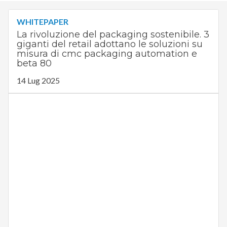
WHITEPAPER
La rivoluzione del packaging sostenibile. 3
giganti del retail adottano le soluzioni su
misura di cmc packaging automation e
beta 80
14 Lug 2025