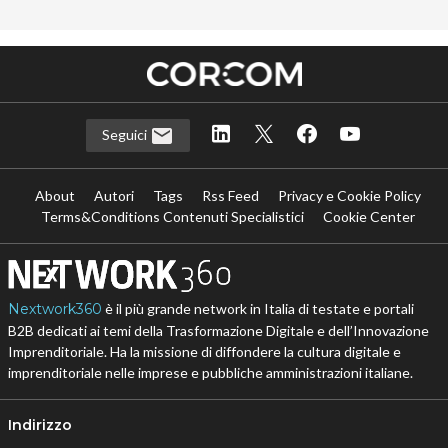
Seguici
About
Autori
Tags
Rss Feed
Privacy e Cookie Policy
Terms&Conditions Contenuti Specialistici
Cookie Center
Nextwork360
è il più grande network in Italia di testate e portali
B2B dedicati ai temi della Trasformazione Digitale e dell’Innovazione
Imprenditoriale. Ha la missione di diffondere la cultura digitale e
imprenditoriale nelle imprese e pubbliche amministrazioni italiane.
Indirizzo