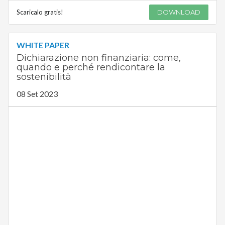
Scaricalo gratis!
DOWNLOAD
WHITE PAPER
Dichiarazione non finanziaria: come,
quando e perché rendicontare la
sostenibilità
08 Set 2023