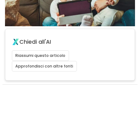
Chiedi all'AI
Riassumi questo articolo
Approfondisci con altre fonti