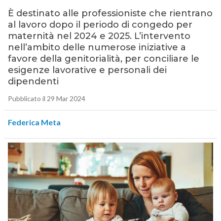
È destinato alle professioniste che rientrano
al lavoro dopo il periodo di congedo per
maternità nel 2024 e 2025. L’intervento
nell’ambito delle numerose iniziative a
favore della genitorialità, per conciliare le
esigenze lavorative e personali dei
dipendenti
Pubblicato il 29 Mar 2024
Federica Meta