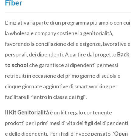
Fiber
L’iniziativa fa parte di un programma più ampio con cui
la wholesale company sostiene la genitorialità,
favorendo la conciliazione delle esigenze, lavorative e
personali, dei dipendenti. A partire dal progetto
Back
to school
che garantisce ai dipendenti permessi
retribuiti in occasione del primo giorno di scuola e
cinque giornate aggiuntive di smart working per
facilitare il rientro in classe dei figli.
Il Kit Genitorialità
è un kit regalo contenente
prodotti per i primi mesi di vita dei figli dei dipendenti
e delle dipendenti. Per i figli è invece pensato l’
Open