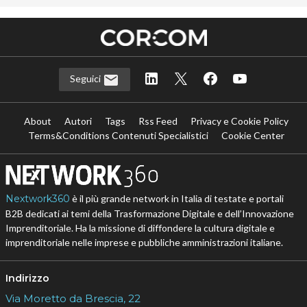
Seguici
About
Autori
Tags
Rss Feed
Privacy e Cookie Policy
Terms&Conditions Contenuti Specialistici
Cookie Center
Nextwork360
è il più grande network in Italia di testate e portali
B2B dedicati ai temi della Trasformazione Digitale e dell’Innovazione
Imprenditoriale. Ha la missione di diffondere la cultura digitale e
imprenditoriale nelle imprese e pubbliche amministrazioni italiane.
Indirizzo
Via Moretto da Brescia, 22