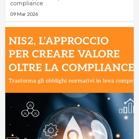
compliance
09 Mar 2026