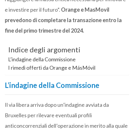
e investire per il futuro”.
Orange e MasMovil
prevedono di completare la transazione entro la
fine del primo trimestre del 2024.
Indice degli argomenti
L’indagine della Commissione
I rimedi offerti da Orange e MásMóvil
L’indagine della Commissione
Il via libera arriva dopo un’indagine avviata da
Bruxelles per rilevare eventuali profili
anticoncorrenziali dell’operazione in merito alla quale