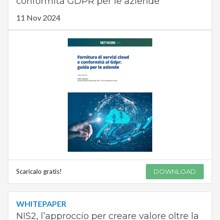
conformità GDPR per le aziende
11 Nov 2024
Scaricalo gratis!
DOWNLOAD
WHITEPAPER
NIS2, l’approccio per creare valore oltre la