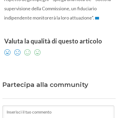
supervisione della Commissione, un fiduciario
indipendente monitorerà la loro attuazione”.
Valuta la qualità di questo articolo
Partecipa alla community