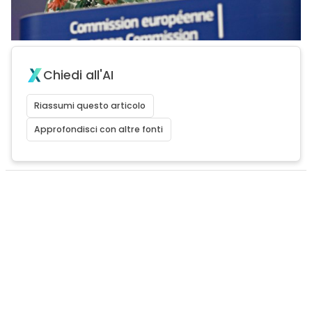
Chiedi all'AI
Riassumi questo articolo
Approfondisci con altre fonti