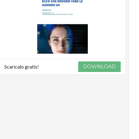
Scaricalo gratis!
DOWNLOAD