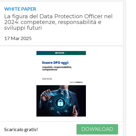
WHITE PAPER
La figura del Data Protection Officer nel
2024: competenze, responsabilità e
sviluppi futuri
17 Mar 2025
Scaricalo gratis!
DOWNLOAD