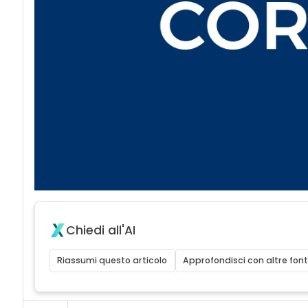
Chiedi all'AI
Riassumi questo articolo
Approfondisci con altre font