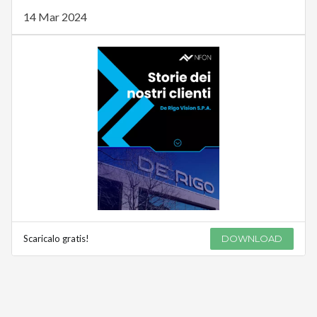
14 Mar 2024
Scaricalo gratis!
DOWNLOAD