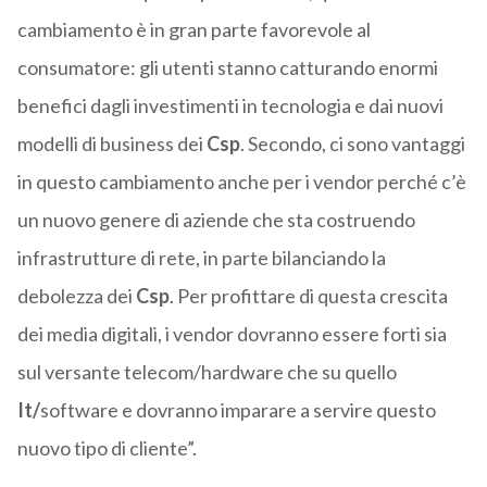
cambiamento è in gran parte favorevole al
consumatore: gli utenti stanno catturando enormi
benefici dagli investimenti in tecnologia e dai nuovi
modelli di business dei
Csp
. Secondo, ci sono vantaggi
in questo cambiamento anche per i vendor perché c’è
un nuovo genere di aziende che sta costruendo
infrastrutture di rete, in parte bilanciando la
debolezza dei
Csp
. Per profittare di questa crescita
dei media digitali, i vendor dovranno essere forti sia
sul versante telecom/hardware che su quello
It/
software e dovranno imparare a servire questo
nuovo tipo di cliente”.