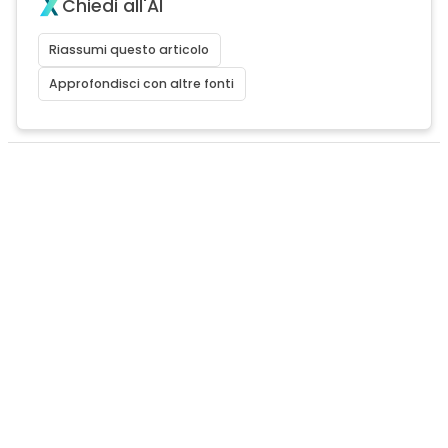
Chiedi all'AI
Riassumi questo articolo
Approfondisci con altre fonti