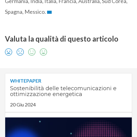
Germania, India, Italia, Francia, Australia, Sud Corea,
Spagna, Messico.
Valuta la qualità di questo articolo
WHITEPAPER
Sostenibilità delle telecomunicazioni e
ottimizzazione energetica
20 Giu 2024