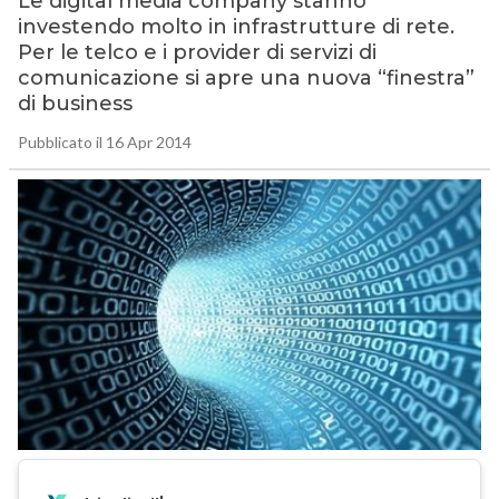
Le digital media company stanno
investendo molto in infrastrutture di rete.
Per le telco e i provider di servizi di
comunicazione si apre una nuova “finestra”
di business
Pubblicato il 16 Apr 2014