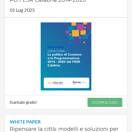
PO FESR Calabria 2014-2020
01 Lug 2025
Scaricalo gratis!
DOWNLOAD
WHITE PAPER
Ripensare la città: modelli e soluzioni per