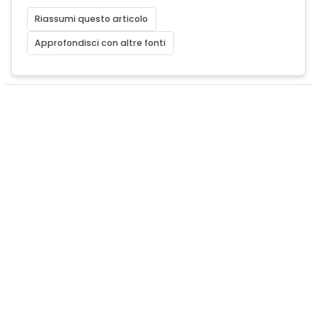
Riassumi questo articolo
Approfondisci con altre fonti