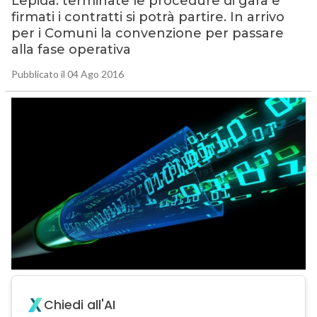
Lepida: terminate le procedure di gara e
firmati i contratti si potrà partire. In arrivo
per i Comuni la convenzione per passare
alla fase operativa
Pubblicato il 04 Ago 2016
Chiedi all'AI