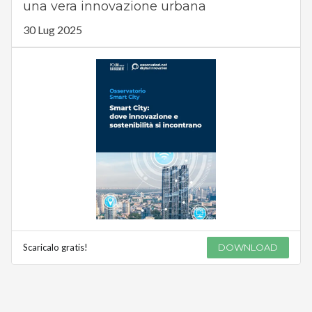
una vera innovazione urbana
30 Lug 2025
Scaricalo gratis!
DOWNLOAD