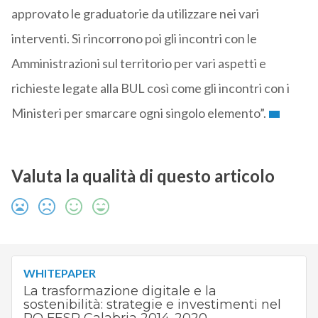
approvato le graduatorie da utilizzare nei vari
interventi. Si rincorrono poi gli incontri con le
Amministrazioni sul territorio per vari aspetti e
richieste legate alla BUL così come gli incontri con i
Ministeri per smarcare ogni singolo elemento”.
Valuta la qualità di questo articolo
WHITEPAPER
La trasformazione digitale e la
sostenibilità: strategie e investimenti nel