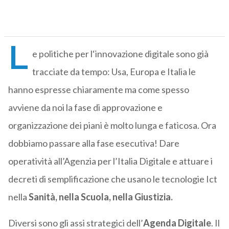
L
e politiche per l‘innovazione digitale sono già
tracciate da tempo: Usa, Europa e Italia le
hanno espresse chiaramente ma come spesso
avviene da noi la fase di approvazione e
organizzazione dei piani è molto lunga e faticosa. Ora
dobbiamo passare alla fase esecutiva! Dare
operatività all’Agenzia per l’Italia Digitale e attuare i
decreti di semplificazione che usano le tecnologie Ict
nella
Sanità, nella Scuola, nella Giustizia.
Diversi sono gli assi strategici dell’
Agenda Digitale
. Il