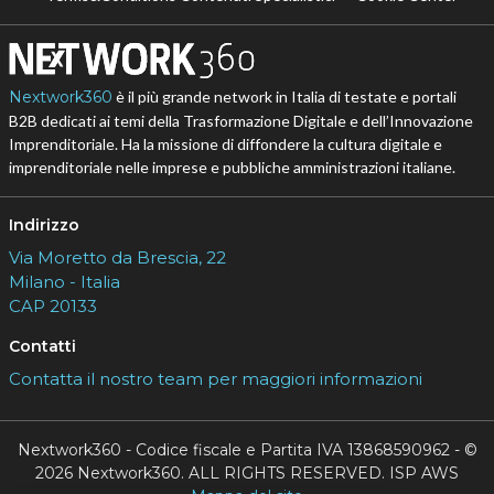
Nextwork360
è il più grande network in Italia di testate e portali
B2B dedicati ai temi della Trasformazione Digitale e dell’Innovazione
Imprenditoriale. Ha la missione di diffondere la cultura digitale e
imprenditoriale nelle imprese e pubbliche amministrazioni italiane.
Indirizzo
Via Moretto da Brescia, 22
Milano - Italia
CAP 20133
Contatti
Contatta il nostro team per maggiori informazioni
Nextwork360 - Codice fiscale e Partita IVA 13868590962 - ©
2026 Nextwork360. ALL RIGHTS RESERVED. ISP AWS