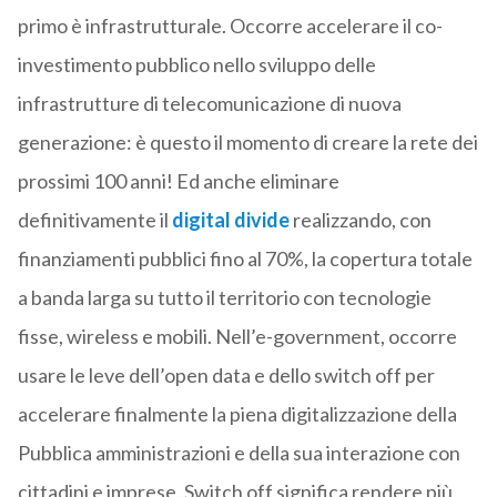
primo è infrastrutturale. Occorre accelerare il co-
investimento pubblico nello sviluppo delle
infrastrutture di telecomunicazione di nuova
generazione: è questo il momento di creare la rete dei
prossimi 100 anni! Ed anche eliminare
definitivamente il
digital divide
realizzando, con
finanziamenti pubblici fino al 70%, la copertura totale
a banda larga su tutto il territorio con tecnologie
fisse, wireless e mobili. Nell’e-government, occorre
usare le leve dell’open data e dello switch off per
accelerare finalmente la piena digitalizzazione della
Pubblica amministrazioni e della sua interazione con
cittadini e imprese. Switch off significa rendere più