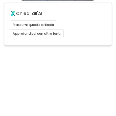
Chiedi all'AI
Riassumi questo articolo
Approfondisci con altre fonti