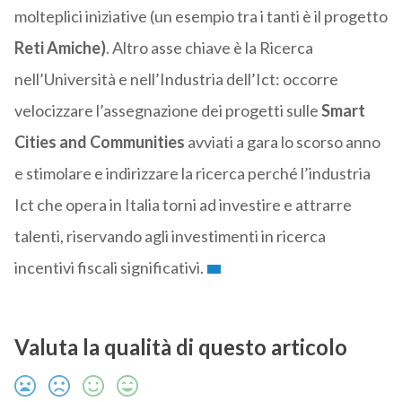
molteplici iniziative (un esempio tra i tanti è il progetto
Reti Amiche)
. Altro asse chiave è la Ricerca
nell’Università e nell’Industria dell’Ict: occorre
velocizzare l’assegnazione dei progetti sulle
Smart
Cities and Communities
avviati a gara lo scorso anno
e stimolare e indirizzare la ricerca perché l’industria
Ict che opera in Italia torni ad investire e attrarre
talenti, riservando agli investimenti in ricerca
incentivi fiscali significativi.
Valuta la qualità di questo articolo