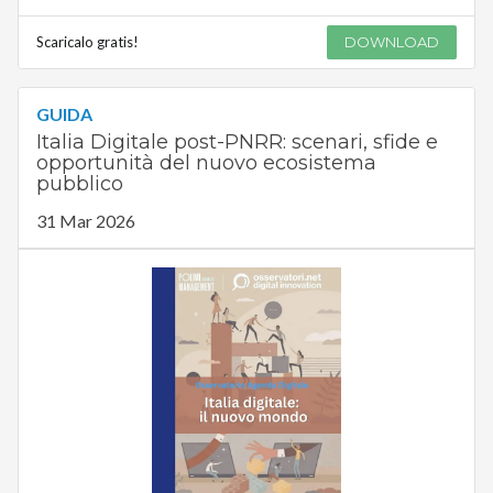
Scaricalo gratis!
DOWNLOAD
GUIDA
Italia Digitale post-PNRR: scenari, sfide e
opportunità del nuovo ecosistema
pubblico
31 Mar 2026