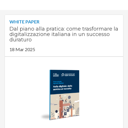
WHITE PAPER
Dal piano alla pratica: come trasformare la
digitalizzazione italiana in un successo
duraturo
18 Mar 2025