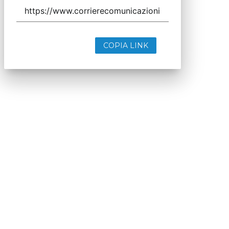
COPIA LINK