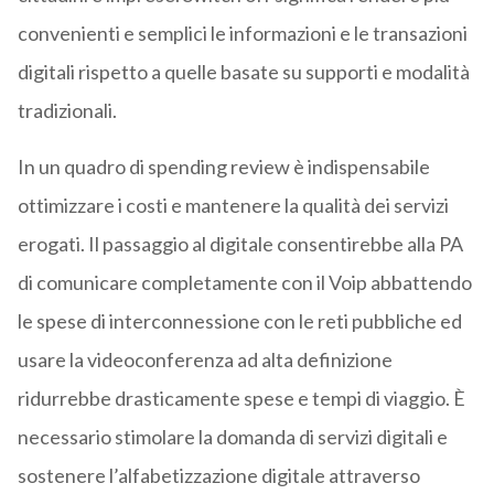
convenienti e semplici le informazioni e le transazioni
digitali rispetto a quelle basate su supporti e modalità
tradizionali.
In un quadro di spending review è indispensabile
ottimizzare i costi e mantenere la qualità dei servizi
erogati. Il passaggio al digitale consentirebbe alla PA
di comunicare completamente con il Voip abbattendo
le spese di interconnessione con le reti pubbliche ed
usare la videoconferenza ad alta definizione
ridurrebbe drasticamente spese e tempi di viaggio. È
necessario stimolare la domanda di servizi digitali e
sostenere l’alfabetizzazione digitale attraverso