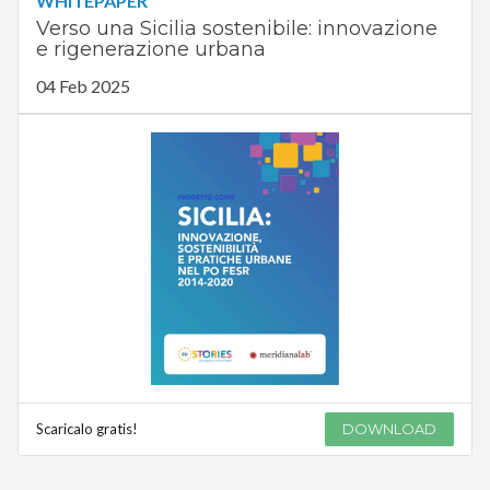
WHITEPAPER
Verso una Sicilia sostenibile: innovazione
e rigenerazione urbana
04 Feb 2025
Scaricalo gratis!
DOWNLOAD