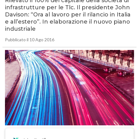
Rilevato il 100% del capitale della società di
infrastrutture per le Tlc. Il presidente John
Davison: “Ora al lavoro per il rilancio in Italia
e all’estero”. In elaborazione il nuovo piano
industriale
Pubblicato il 10 Ago 2016