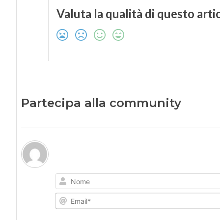
Valuta la qualità di questo arti
Partecipa alla community