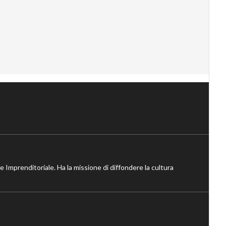
ne Imprenditoriale. Ha la missione di diffondere la cultura