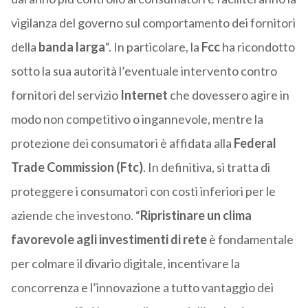
vigilanza del governo sul comportamento dei fornitori
della
banda larga
“. In particolare, la
Fcc
ha ricondotto
sotto la sua autorità l’eventuale intervento contro
fornitori del servizio
Internet
che dovessero agire in
modo non competitivo o ingannevole, mentre la
protezione dei consumatori è affidata alla
Federal
Trade Commission (Ftc)
. In definitiva, si tratta di
proteggere i consumatori con costi inferiori per le
aziende che investono. “
Ripristinare un clima
favorevole agli investimenti di rete
è fondamentale
per colmare il divario digitale, incentivare la
concorrenza e l’innovazione a tutto vantaggio dei