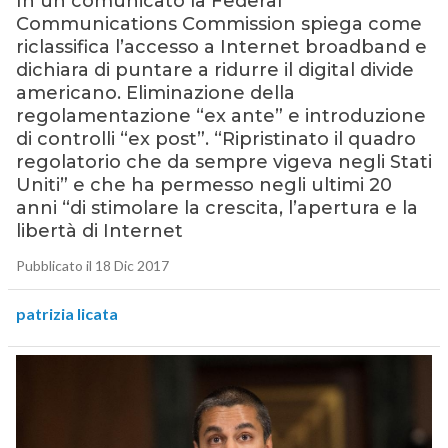
In un comunicato la Federal
Communications Commission spiega come
riclassifica l’accesso a Internet broadband e
dichiara di puntare a ridurre il digital divide
americano. Eliminazione della
regolamentazione “ex ante” e introduzione
di controlli “ex post”. “Ripristinato il quadro
regolatorio che da sempre vigeva negli Stati
Uniti” e che ha permesso negli ultimi 20
anni “di stimolare la crescita, l’apertura e la
libertà di Internet
Pubblicato il 18 Dic 2017
patrizia licata