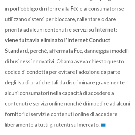
in poi l’obbligo di riferire alla
Fcc
e ai consumatori se
utilizzano sistemi per bloccare, rallentare o dare
priorità ad alcuni contenuti e servizi su
Internet
;
viene tuttavia eliminato l’Internet Conduct
Standard
, perché, afferma la
Fcc
, danneggia i modelli
di business innovativi. Obama aveva chiesto questo
codice di condotta per evitare l’adozione da parte
degli Isp di pratiche tali da discriminare gravemente
alcuni consumatori nella capacità di accedere a
contenuti e servizi online nonché di impedire ad alcuni
fornitori di servizi e contenuti online di accedere
liberamente a tutti gli utenti sul mercato.