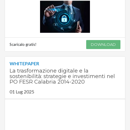
Scaricalo gratis!
DOWNLOAD
WHITEPAPER
La trasformazione digitale e la
sostenibilità: strategie e investimenti nel
PO FESR Calabria 2014-2020
01 Lug 2025