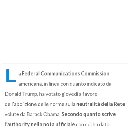
L
a
Federal Communications Commission
americana, in linea con quanto indicato da
Donald Trump, ha votato giovedì a favore
dell’abolizione delle norme sulla
neutralità della Rete
volute da Barack Obama.
Secondo quanto scrive
l’authority nella nota ufficiale
con cui ha dato