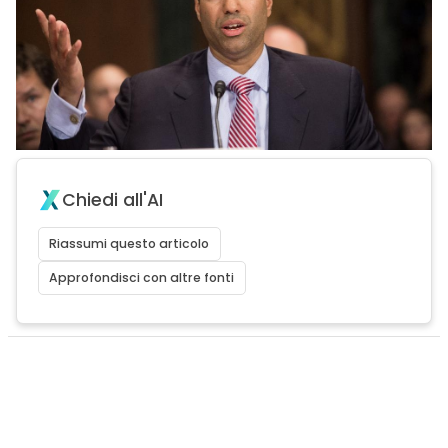
Chiedi all'AI
Riassumi questo articolo
Approfondisci con altre fonti