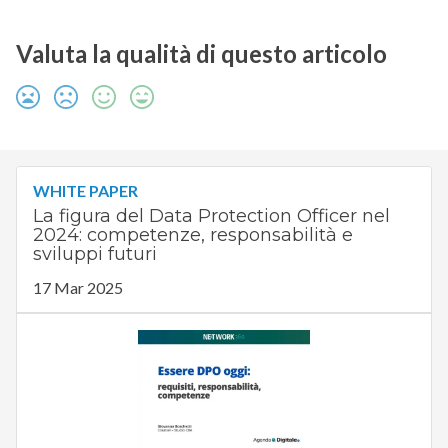
Valuta la qualità di questo articolo
WHITE PAPER
La figura del Data Protection Officer nel
2024: competenze, responsabilità e
sviluppi futuri
17 Mar 2025