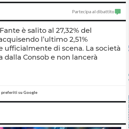
Partecipa al dibattito
ante è salito al 27,32% del
 acquisendo l’ultimo 2,51%
 ufficialmente di scena. La società
ta dalla Consob e non lancerà
i preferiti su Google