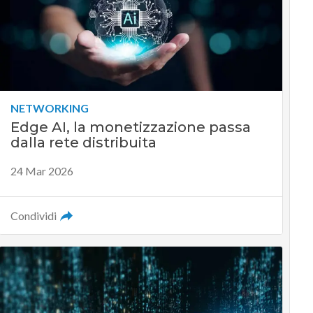
NETWORKING
Edge AI, la monetizzazione passa
dalla rete distribuita
24 Mar 2026
Condividi