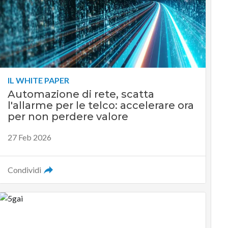
IL WHITE PAPER
Automazione di rete, scatta
l'allarme per le telco: accelerare ora
per non perdere valore
27 Feb 2026
Condividi