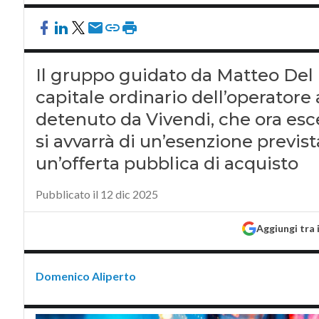
Il gruppo guidato da Matteo Del F
capitale ordinario dell’operatore
detenuto da Vivendi, che ora esce
si avvarrà di un’esenzione previs
un’offerta pubblica di acquisto
Pubblicato il 12 dic 2025
Aggiungi tra 
Domenico Aliperto