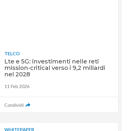
TELCO
Lte e 5G: investimenti nelle reti
mission-critical verso i 9,2 miliardi
nel 2028
11 Feb 2026
Condividi
WHITEPAPER