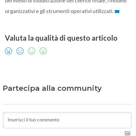
del livello di soddisfazione del cliente finale, i modelli
organizzativi e gli strumenti operativi utilizzati.
Valuta la qualità di questo articolo
Partecipa alla community