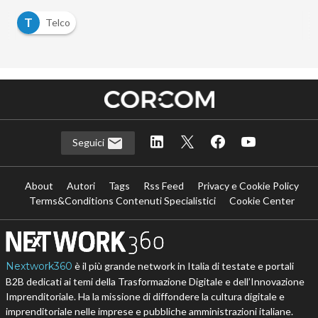
T
Telco
Seguici
About
Autori
Tags
Rss Feed
Privacy e Cookie Policy
Terms&Conditions Contenuti Specialistici
Cookie Center
Nextwork360
è il più grande network in Italia di testate e portali
B2B dedicati ai temi della Trasformazione Digitale e dell’Innovazione
Imprenditoriale. Ha la missione di diffondere la cultura digitale e
imprenditoriale nelle imprese e pubbliche amministrazioni italiane.