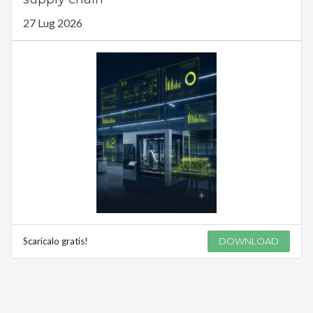
27 Lug 2026
Scaricalo gratis!
DOWNLOAD