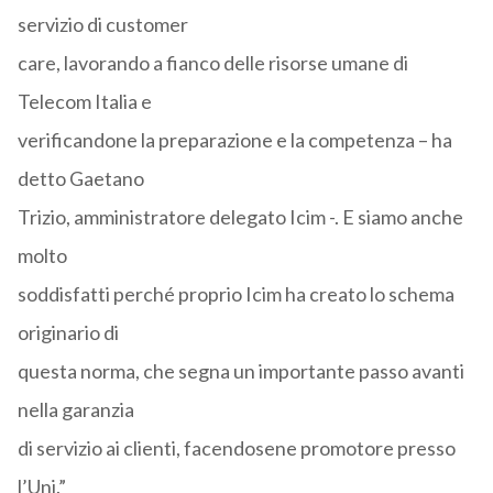
servizio di customer
care, lavorando a fianco delle risorse umane di
Telecom Italia e
verificandone la preparazione e la competenza – ha
detto Gaetano
Trizio, amministratore delegato Icim -. E siamo anche
molto
soddisfatti perché proprio Icim ha creato lo schema
originario di
questa norma, che segna un importante passo avanti
nella garanzia
di servizio ai clienti, facendosene promotore presso
l’Uni.”