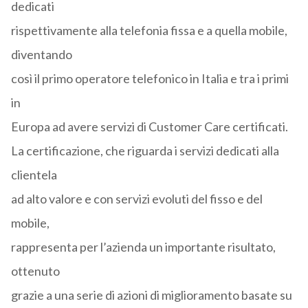
dedicati
rispettivamente alla telefonia fissa e a quella mobile,
diventando
così il primo operatore telefonico in Italia e tra i primi
in
Europa ad avere servizi di Customer Care certificati.
La certificazione, che riguarda i servizi dedicati alla
clientela
ad alto valore e con servizi evoluti del fisso e del
mobile,
rappresenta per l’azienda un importante risultato,
ottenuto
grazie a una serie di azioni di miglioramento basate su