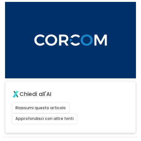
Chiedi all'AI
Riassumi questo articolo
Approfondisci con altre fonti