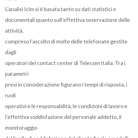
L’analisi Icim si è basata tanto su dati statistici e
documentali quanto sull’effettiva osservazione delle
attività,
compreso l’ascolto di molte delle telefonate gestite
dagli
operatori dei contact center di Telecom Italia. Tra i
parametri
presi in considerazione figurano i tempi di risposta, i
ruoli
operativi e le responsabilità, le condizioni di lavoro e
l’effettiva soddisfazione del personale addetto, il
monitoraggio