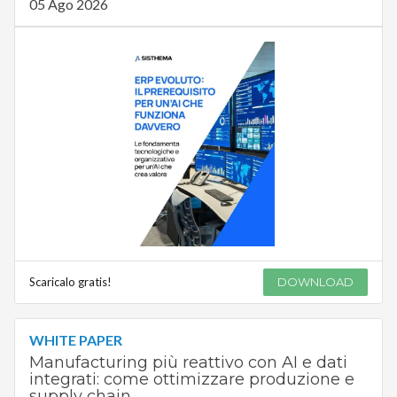
05 Ago 2026
Scaricalo gratis!
DOWNLOAD
WHITE PAPER
Manufacturing più reattivo con AI e dati
integrati: come ottimizzare produzione e
supply chain