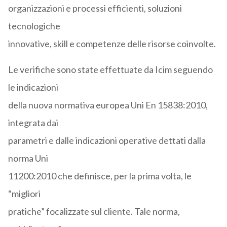
organizzazioni e processi efficienti, soluzioni
tecnologiche
innovative, skill e competenze delle risorse coinvolte.
Le verifiche sono state effettuate da Icim seguendo
le indicazioni
della nuova normativa europea Uni En 15838:2010,
integrata dai
parametri e dalle indicazioni operative dettati dalla
norma Uni
11200:2010 che definisce, per la prima volta, le
“migliori
pratiche” focalizzate sul cliente. Tale norma,