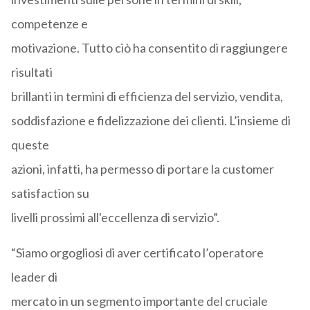
competenze e
motivazione. Tutto ciò ha consentito di raggiungere
risultati
brillanti in termini di efficienza del servizio, vendita,
soddisfazione e fidelizzazione dei clienti. L’insieme di
queste
azioni, infatti, ha permesso di portare la customer
satisfaction su
livelli prossimi all'eccellenza di servizio”.
“Siamo orgogliosi di aver certificato l’operatore
leader di
mercato in un segmento importante del cruciale