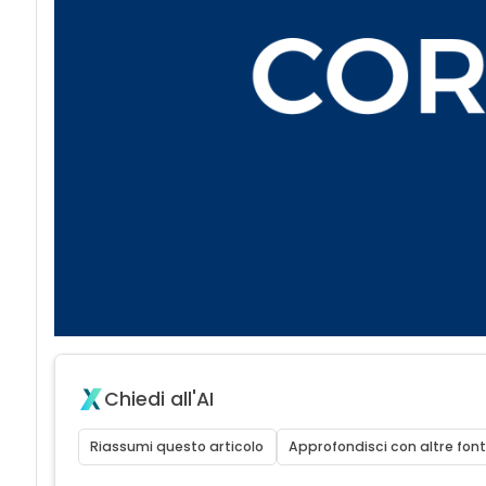
Chiedi all'AI
Riassumi questo articolo
Approfondisci con altre font