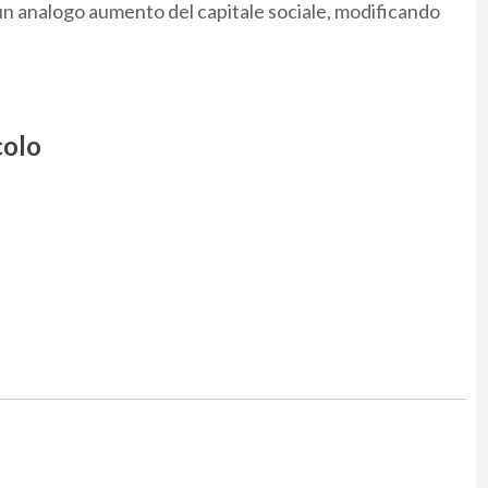
 un analogo aumento del capitale sociale, modificando
colo