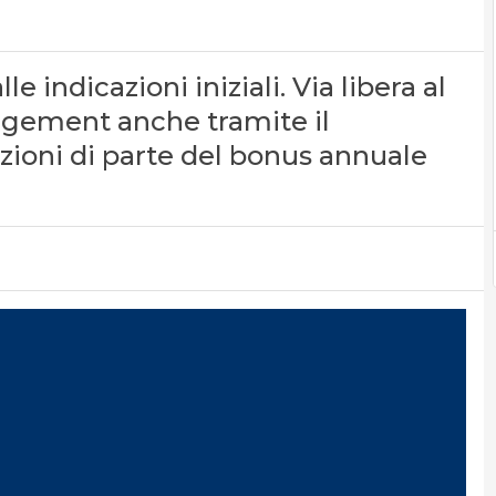
 indicazioni iniziali. Via libera al
agement anche tramite il
ioni di parte del bonus annuale