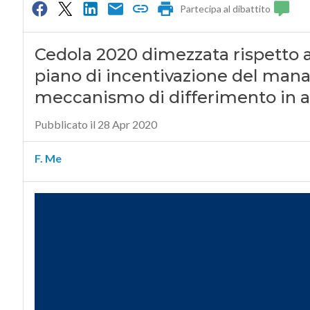
Partecipa al dibattito
Cedola 2020 dimezzata rispetto alle
piano di incentivazione del man
meccanismo di differimento in az
Pubblicato il 28 Apr 2020
F. Me