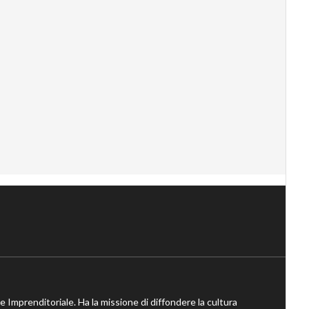
ne Imprenditoriale. Ha la missione di diffondere la cultura