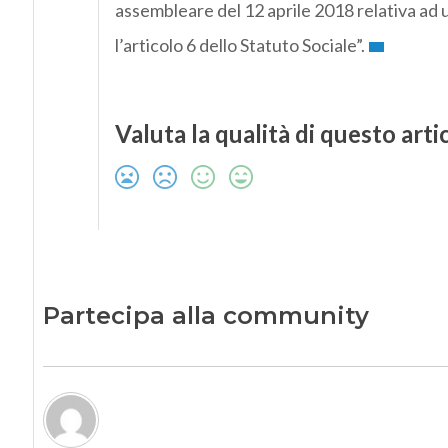
assembleare del 12 aprile 2018 relativa ad
l’articolo 6 dello Statuto Sociale”.
Valuta la qualità di questo arti
Partecipa alla community