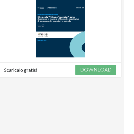
Scaricalo gratis!
DOWNLOAD