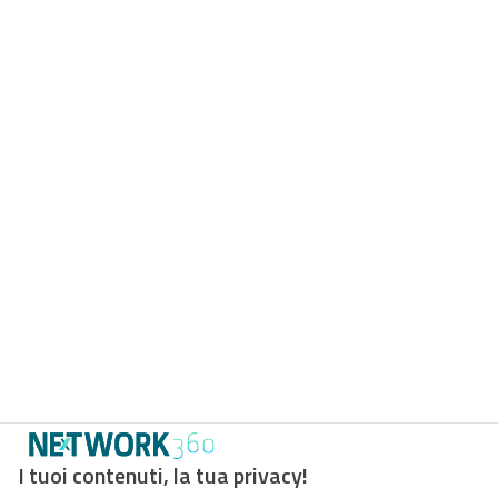
I tuoi contenuti, la tua privacy!