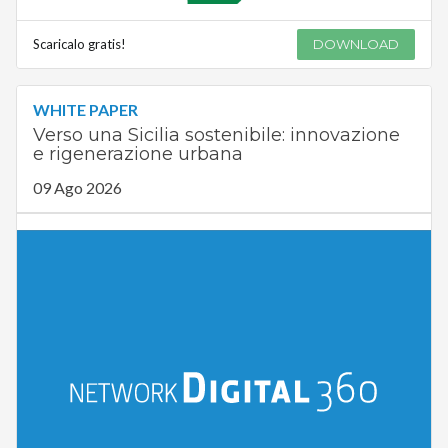
Scaricalo gratis!
DOWNLOAD
WHITE PAPER
Verso una Sicilia sostenibile: innovazione
e rigenerazione urbana
09 Ago 2026