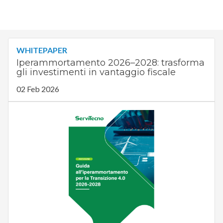
WHITEPAPER
Iperammortamento 2026–2028: trasforma
gli investimenti in vantaggio fiscale
02 Feb 2026