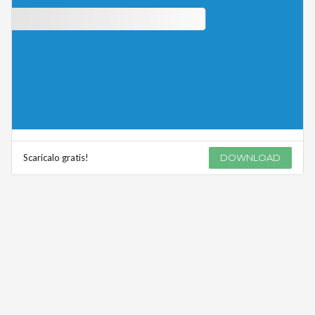
Scaricalo gratis!
DOWNLOAD