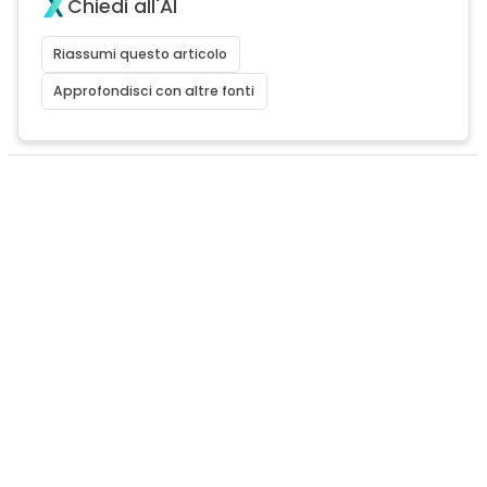
Chiedi all'AI
Riassumi questo articolo
Approfondisci con altre fonti