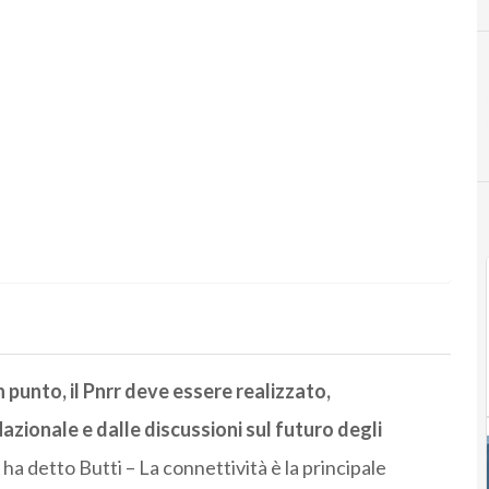
punto, il Pnrr deve essere realizzato,
ionale e dalle discussioni sul futuro degli
 ha detto Butti – La connettività è la principale