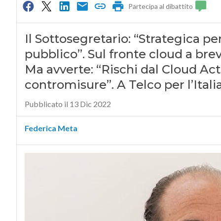
Partecipa al dibattito
Il Sottosegretario: “Strategica pe
pubblico”. Sul fronte cloud a brev
Ma avverte: “Rischi dal Cloud Ac
contromisure”. A Telco per l’Itali
Pubblicato il 13 Dic 2022
Federica Meta