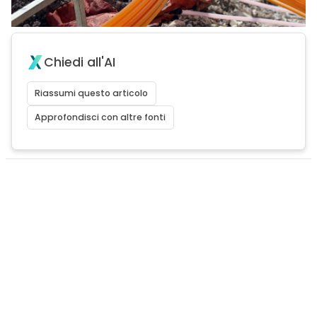
Chiedi all'AI
Riassumi questo articolo
Approfondisci con altre fonti