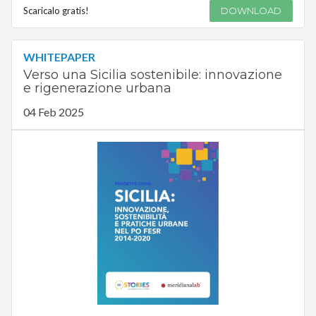
Scaricalo gratis!
DOWNLOAD
WHITEPAPER
Verso una Sicilia sostenibile: innovazione
e rigenerazione urbana
04 Feb 2025