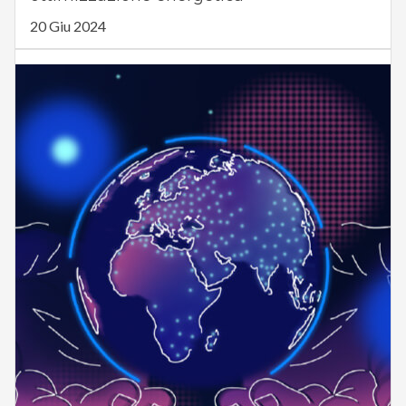
20 Giu 2024