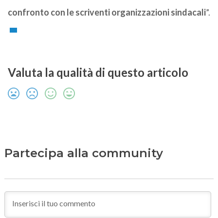
confronto con le scriventi organizzazioni sindacali
”.
Valuta la qualità di questo articolo
Partecipa alla community