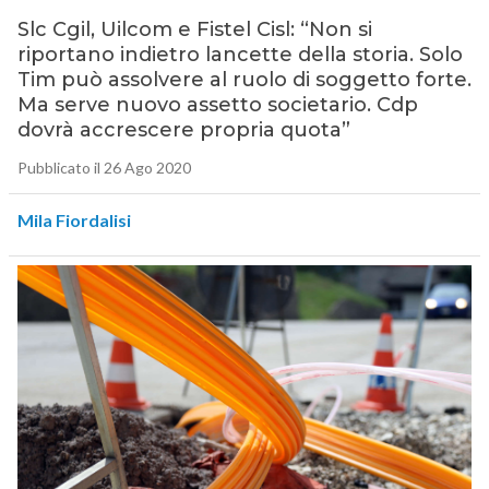
Slc Cgil, Uilcom e Fistel Cisl: “Non si
riportano indietro lancette della storia. Solo
Tim può assolvere al ruolo di soggetto forte.
Ma serve nuovo assetto societario. Cdp
dovrà accrescere propria quota”
Pubblicato il 26 Ago 2020
Mila Fiordalisi