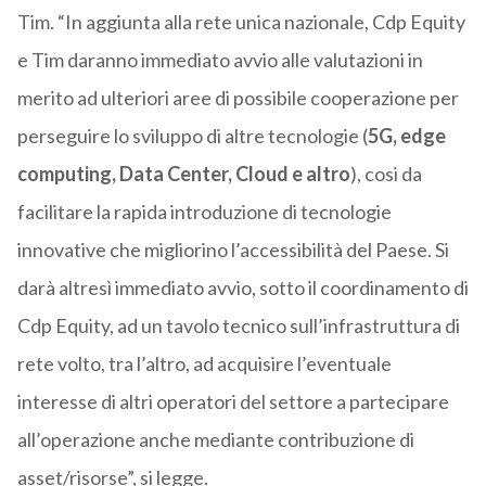
Tim. “In aggiunta alla rete unica nazionale, Cdp Equity
e Tim daranno immediato avvio alle valutazioni in
merito ad ulteriori aree di possibile cooperazione per
perseguire lo sviluppo di altre tecnologie (
5G, edge
computing, Data Center, Cloud e altro
), cosi da
facilitare la rapida introduzione di tecnologie
innovative che migliorino l’accessibilità del Paese. Si
darà altresì immediato avvio, sotto il coordinamento di
Cdp Equity, ad un tavolo tecnico sull’infrastruttura di
rete volto, tra l’altro, ad acquisire l’eventuale
interesse di altri operatori del settore a partecipare
all’operazione anche mediante contribuzione di
asset/risorse”, si legge.