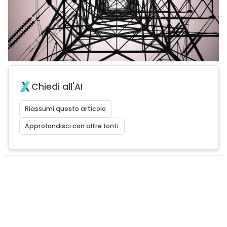
Chiedi all'AI
Riassumi questo articolo
Approfondisci con altre fonti