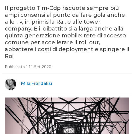
Il progetto Tim-Cdp riscuote sempre più
ampi consensi al punto da fare gola anche
alle Tv, in primis la Rai, e alle tower
company. E il dibattito si allarga anche alla
quinta generazione mobile: rete di accesso
comune per accellerare il roll out,
abbattere i costi di deployment e spingere il
Roi
Pubblicato il 11 Set 2020
Mila Fiordalisi