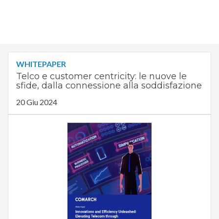
WHITEPAPER
Telco e customer centricity: le nuove le
sfide, dalla connessione alla soddisfazione
20 Giu 2024