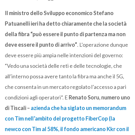
Il ministro dello Sviluppo economico Stefano
Patuanelli ieri ha detto chiaramente che la società
della fibra “può essere il punto di partenza ma non
deve essere il punto di arrivo”
. L’operazione dunque
deve essere più ampia nelle intenzioni del governo:
“Vedo una società delle reti e delle tecnologie, che
all’interno possa avere tanto la fibra ma anche il 5G,
che consenta in un mercato regolato l’accesso a pari
condizioni agli operatori”. E
Renato Soru, numero uno
di Tiscali –
azienda che ha siglato un memorandum
con Tim nell’ambito del progetto FiberCop (la
newco con Tim al 58%, il fondo americano Kkr con il