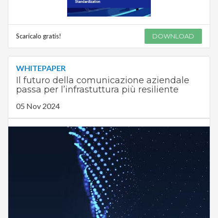
Scaricalo gratis!
DOWNLOAD
WHITEPAPER
Il futuro della comunicazione aziendale
passa per l’infrastuttura più resiliente
05 Nov 2024