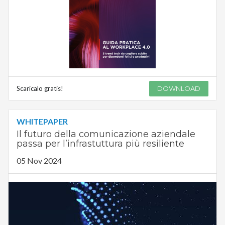
Scaricalo gratis!
DOWNLOAD
WHITEPAPER
Il futuro della comunicazione aziendale
passa per l’infrastuttura più resiliente
05 Nov 2024