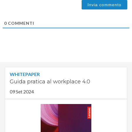
0
COMMENTI
WHITEPAPER
Guida pratica al workplace 4.0
09 Set 2024