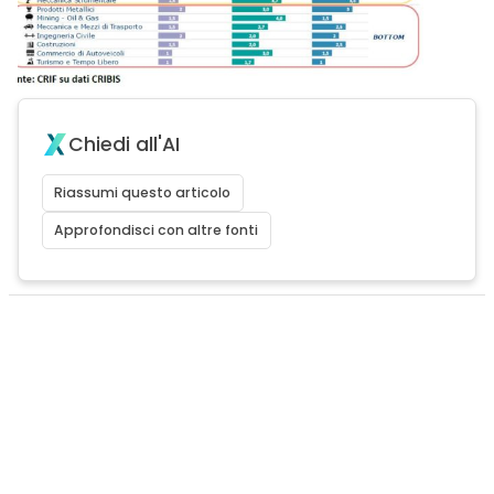
Chiedi all'AI
Riassumi questo articolo
Approfondisci con altre fonti