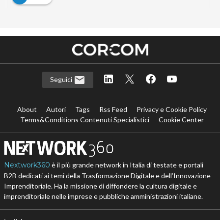
Seguici
About
Autori
Tags
Rss Feed
Privacy e Cookie Policy
Terms&Conditions Contenuti Specialistici
Cookie Center
Nextwork360
è il più grande network in Italia di testate e portali
B2B dedicati ai temi della Trasformazione Digitale e dell’Innovazione
Imprenditoriale. Ha la missione di diffondere la cultura digitale e
imprenditoriale nelle imprese e pubbliche amministrazioni italiane.