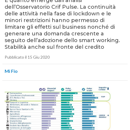
È quanto emerge dall’analisi
dell’Osservatorio Crif Pulse. La continuità
delle attività nella fase di lockdown e le
minori restrizioni hanno permesso di
limitare gli effetti sul business nonché di
generare una domanda crescente a
seguito dell’adozione dello smart working.
Stabilità anche sul fronte del credito
Pubblicato il 15 Giu 2020
Mi Fio