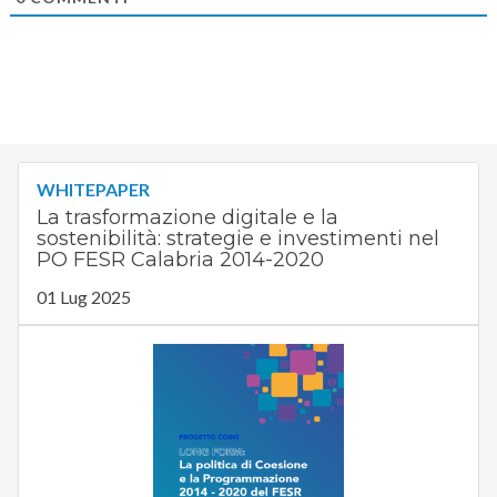
WHITEPAPER
La trasformazione digitale e la
sostenibilità: strategie e investimenti nel
PO FESR Calabria 2014-2020
01 Lug 2025