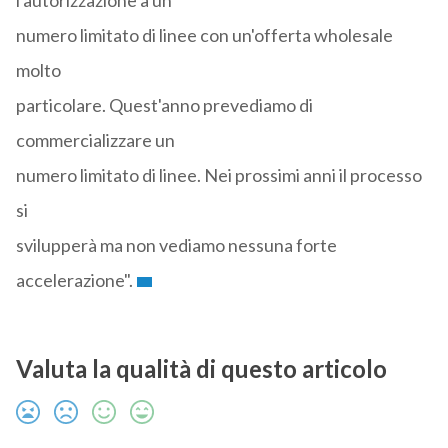
l'autorizzazione a un
numero limitato di linee con un'offerta wholesale
molto
particolare. Quest'anno prevediamo di
commercializzare un
numero limitato di linee. Nei prossimi anni il processo
si
svilupperà ma non vediamo nessuna forte
accelerazione".
Valuta la qualità di questo articolo