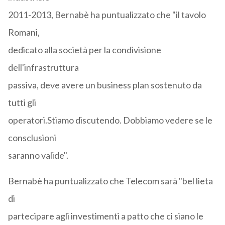
2011-2013, Bernabè ha puntualizzato che "il tavolo
Romani,
dedicato alla società per la condivisione
dell'infrastruttura
passiva, deve avere un business plan sostenuto da
tutti gli
operatori.Stiamo discutendo. Dobbiamo vedere se le
consclusioni
saranno valide".
Bernabè ha puntualizzato che Telecom sarà "bel lieta
di
partecipare agli investimenti a patto che ci siano le