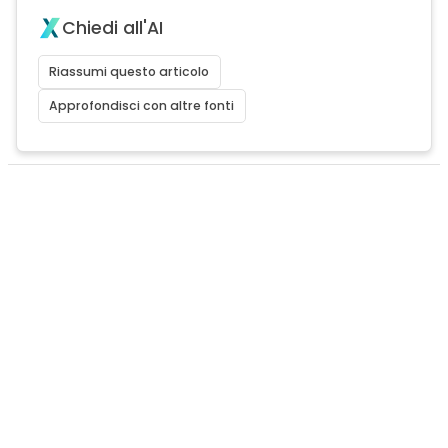
Chiedi all'AI
Riassumi questo articolo
Approfondisci con altre fonti