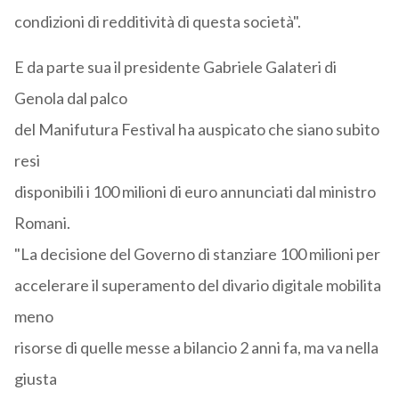
condizioni di redditività di questa società".
E da parte sua il presidente Gabriele Galateri di
Genola dal palco
del Manifutura Festival ha auspicato che siano subito
resi
disponibili i 100 milioni di euro annunciati dal ministro
Romani.
"La decisione del Governo di stanziare 100 milioni per
accelerare il superamento del divario digitale mobilita
meno
risorse di quelle messe a bilancio 2 anni fa, ma va nella
giusta