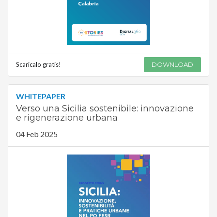
Scaricalo gratis!
DOWNLOAD
WHITEPAPER
Verso una Sicilia sostenibile: innovazione
e rigenerazione urbana
04 Feb 2025