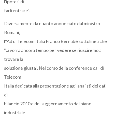
l'ipotesi di
farli entrare".
Diversamente da quanto annunciato dal ministro
Romani,
l''Ad di Telecom Italia Franco Bernabè sottolinea che
"ci vorrà ancora tempo per vedere se riusciremo a
trovare la
soluzione giusta". Nel corso della conference call di
Telecom
Italia dedicata alla presentazione agli analisti dei dati
di
bilancio 2010 e dell'aggiornamento del piano
industriale