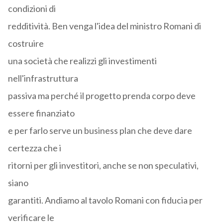
condizioni di
redditività. Ben venga l'idea del ministro Romani di
costruire
una società che realizzi gli investimenti
nell'infrastruttura
passiva ma perché il progetto prenda corpo deve
essere finanziato
e per farlo serve un business plan che deve dare
certezza che i
ritorni per gli investitori, anche se non speculativi,
siano
garantiti. Andiamo al tavolo Romani con fiducia per
verificare le