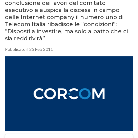
conclusione dei lavori del comitato
esecutivo e auspica la discesa in campo
delle Internet company il numero uno di
Telecom Italia ribadisce le “condizioni”:
“Disposti a investire, ma solo a patto che ci
sia redditività”
Pubblicato il 25 Feb 2011