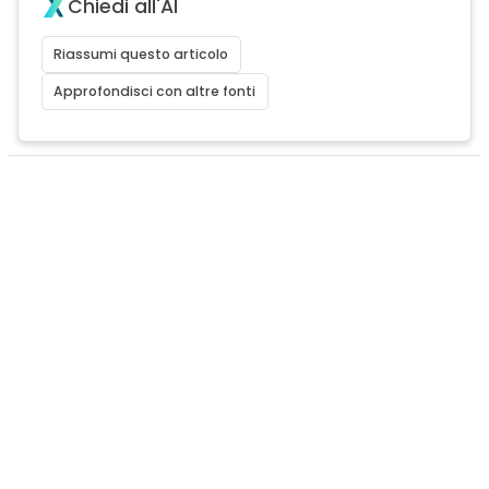
Chiedi all'AI
Riassumi questo articolo
Approfondisci con altre fonti