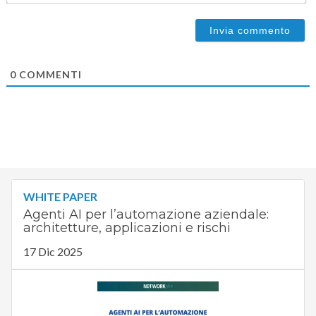
0
COMMENTI
WHITE PAPER
Agenti AI per l’automazione aziendale:
architetture, applicazioni e rischi
17 Dic 2025