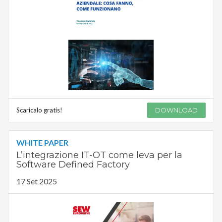
Scaricalo gratis!
DOWNLOAD
WHITE PAPER
L’integrazione IT-OT come leva per la
Software Defined Factory
17 Set 2025