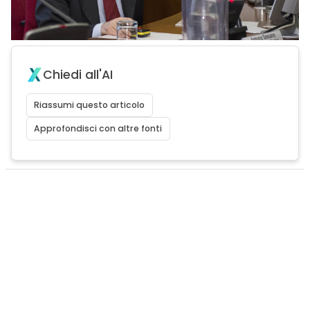
Chiedi all'AI
Riassumi questo articolo
Approfondisci con altre fonti