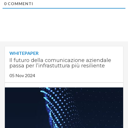
0
COMMENTI
WHITEPAPER
Il futuro della comunicazione aziendale
passa per l’infrastuttura più resiliente
05 Nov 2024