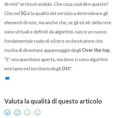
di rete” orchestrandole. Che cosa vuol dire questo?
Che nel
5G
è la qualità del servizio a determinare gli
elementi di rete, ma anche che, se gli strati della rete
sono virtuali e definiti da algoritmi, nasce un nuovo
fondamentale ruolo di
slicer
e orchestratore che
rischia di diventare appannaggio degli
Over the top
.
“E’ una questione aperta, ma dove ci sono algoritmi
entriamo nel territorio degli
Ott
“.
Valuta la qualità di questo articolo