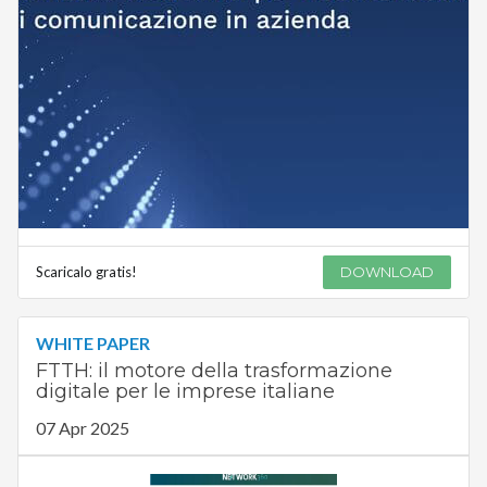
Scaricalo gratis!
DOWNLOAD
WHITE PAPER
FTTH: il motore della trasformazione
digitale per le imprese italiane
07 Apr 2025