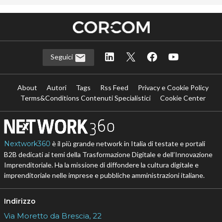
Seguici
About
Autori
Tags
Rss Feed
Privacy e Cookie Policy
Terms&Conditions Contenuti Specialistici
Cookie Center
Nextwork360
è il più grande network in Italia di testate e portali
B2B dedicati ai temi della Trasformazione Digitale e dell’Innovazione
Imprenditoriale. Ha la missione di diffondere la cultura digitale e
imprenditoriale nelle imprese e pubbliche amministrazioni italiane.
Indirizzo
Via Moretto da Brescia, 22