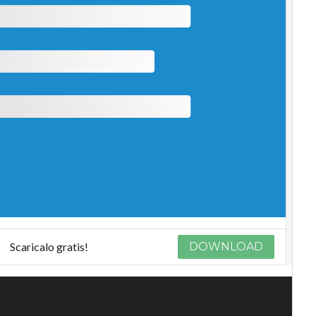
Scaricalo gratis!
DOWNLOAD