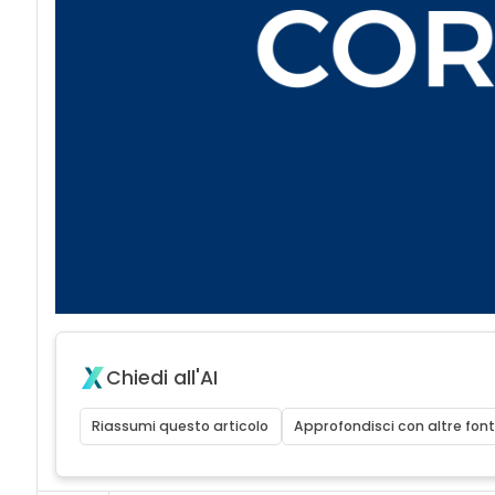
Chiedi all'AI
Riassumi questo articolo
Approfondisci con altre font