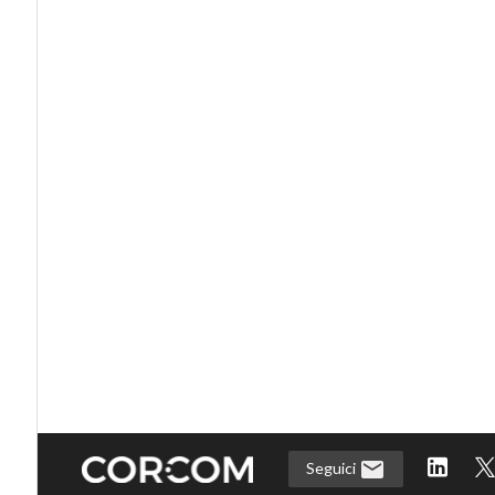
Seguici