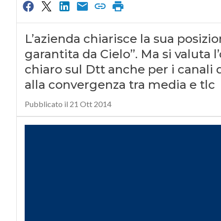
L’azienda chiarisce la sua posizio
garantita da Cielo”. Ma si valuta 
chiaro sul Dtt anche per i canali d
alla convergenza tra media e tlc
Pubblicato il 21 Ott 2014