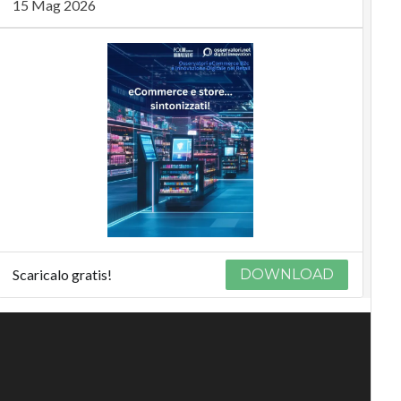
15 Mag 2026
Scaricalo gratis!
DOWNLOAD