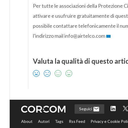
Per tutte le associazioni della Protezione C
attivare e usufruire gratuitamente di questo
possibile contattare telefonicamente il 
l'indirizzo mail info@airtelco.com
Valuta la qualità di questo arti
Seguici
About
Autori
Tags
Rss Feed
Privacy e Cookie Poli