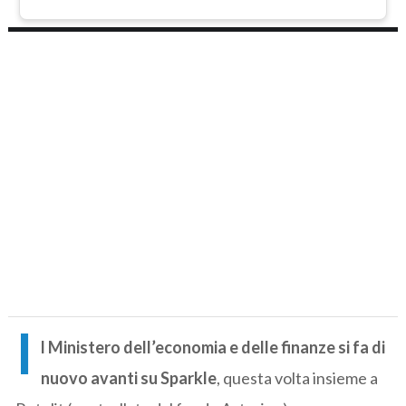
I
l Ministero dell’economia e delle finanze si fa di
nuovo avanti su Sparkle
, questa volta insieme a