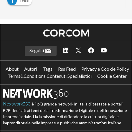
T
Telco
Seguici
About
Autori
Tags
Rss Feed
Privacy e Cookie Policy
Terms&Conditions Contenuti Specialistici
Cookie Center
Nextwork360
è il più grande network in Italia di testate e portali
B2B dedicati ai temi della Trasformazione Digitale e dell’Innovazione
Imprenditoriale. Ha la missione di diffondere la cultura digitale e
imprenditoriale nelle imprese e pubbliche amministrazioni italiane.