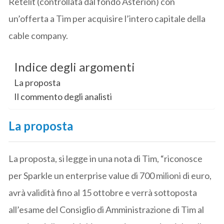
Retelit (controllata dal fondo Asterion) con
un’offerta a Tim per acquisire l’intero capitale della
cable company.
Indice degli argomenti
La proposta
Il commento degli analisti
La proposta
La proposta, si legge in una nota di Tim, “riconosce
per Sparkle un enterprise value di 700 milioni di euro,
avrà validità fino al 15 ottobre e verrà sottoposta
all’esame del Consiglio di Amministrazione di Tim al