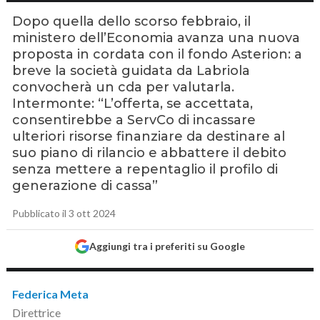
Dopo quella dello scorso febbraio, il
ministero dell’Economia avanza una nuova
proposta in cordata con il fondo Asterion: a
breve la società guidata da Labriola
convocherà un cda per valutarla.
Intermonte: “L’offerta, se accettata,
consentirebbe a ServCo di incassare
ulteriori risorse finanziare da destinare al
suo piano di rilancio e abbattere il debito
senza mettere a repentaglio il profilo di
generazione di cassa”
Pubblicato il 3 ott 2024
Aggiungi tra i preferiti su Google
Federica Meta
Direttrice