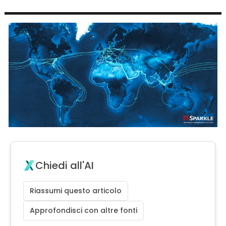
Chiedi all'AI
Riassumi questo articolo
Approfondisci con altre fonti