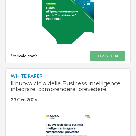
Scaricalo gratis!
DOWNLOAD
WHITE PAPER
Il nuovo ciclo della Business Intelligence:
integrare, comprendere, prevedere
23 Gen 2026