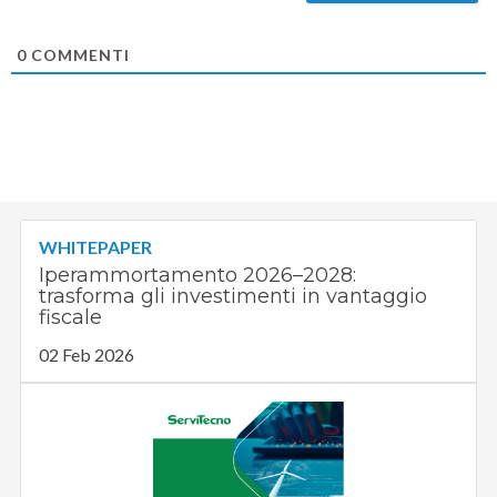
0
COMMENTI
WHITEPAPER
Iperammortamento 2026–2028:
trasforma gli investimenti in vantaggio
fiscale
02 Feb 2026