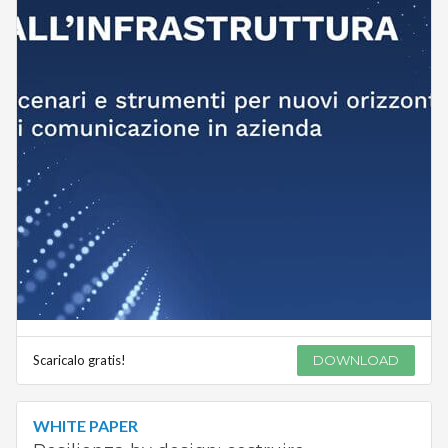
Scaricalo gratis!
DOWNLOAD
WHITE PAPER