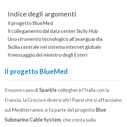
Indice degli argomenti
Il progetto BlueMed
Il collegamento dal data center Sicily Hub
Uno strumento tecnologico all’avanguardia
Sicilia centrale nel sistema internet globale
Il messaggio del ministro degli Esteri
Il progetto BlueMed
Il nuovo cavo di
Sparkle
collegherà l’Italia con la
Francia, la Grecia e diversi altri Paesi che si affacciano
sul Mediterraneo, e fa parte del progetto
Blue
Submarine Cable System
, che conta sulla