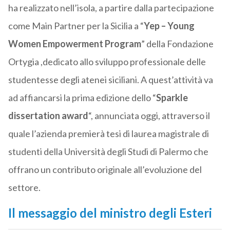
ha realizzato nell’isola, a partire dalla partecipazione
come Main Partner per la Sicilia a “
Yep – Young
Women Empowerment Program
” della Fondazione
Ortygia ,dedicato allo sviluppo professionale delle
studentesse degli atenei siciliani. A quest’attività va
ad affiancarsi la prima edizione dello “
Sparkle
dissertation award
“, annunciata oggi, attraverso il
quale l’azienda premierà tesi di laurea magistrale di
studenti della Università degli Studi di Palermo che
offrano un contributo originale all’evoluzione del
settore.
Il messaggio del ministro degli Esteri