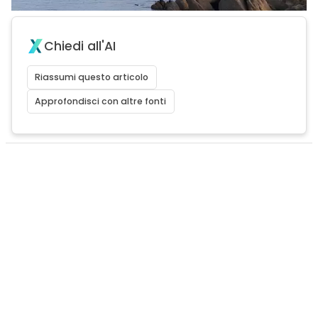
Chiedi all'AI
Riassumi questo articolo
Approfondisci con altre fonti