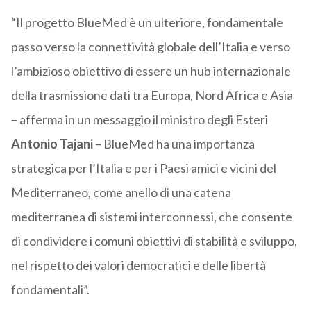
“Il progetto BlueMed è un ulteriore, fondamentale
passo verso la connettività globale dell’Italia e verso
l’ambizioso obiettivo di essere un hub internazionale
della trasmissione dati tra Europa, Nord Africa e Asia
– afferma in un messaggio il ministro degli Esteri
Antonio Tajani
– BlueMed ha una importanza
strategica per l’Italia e per i Paesi amici e vicini del
Mediterraneo, come anello di una catena
mediterranea di sistemi interconnessi, che consente
di condividere i comuni obiettivi di stabilità e sviluppo,
nel rispetto dei valori democratici e delle libertà
fondamentali”.