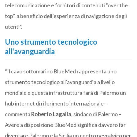
telecomunicazione e fornitori di contenuti “over the
top”, a beneficio dell’esperienza di navigazione degli
utenti”.
Uno strumento tecnologico
all’avanguardia
“Il cavo sottomarino BlueMed rappresenta uno
strumento tecnologico all’avanguardia a livello
mondiale e questa infrastruttura farà di Palermo un
hub internet di riferimento internazionale –
commenta
Roberto Lagalla
, sindaco di Palermo –
Avere a disposizione BlueMed significa davvero far
diventare Palermo e la Sicilia un centro nevralgico per