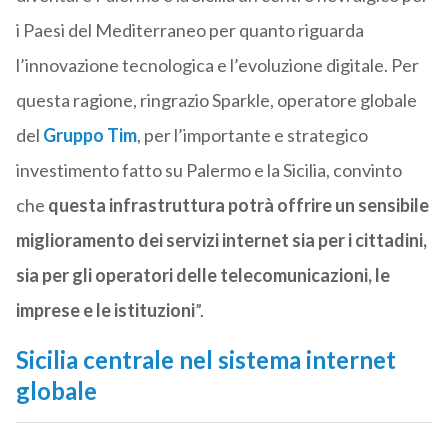
i Paesi del Mediterraneo per quanto riguarda
l’innovazione tecnologica e l’evoluzione digitale. Per
questa ragione, ringrazio Sparkle, operatore globale
del
Gruppo Tim
, per l’importante e strategico
investimento fatto su Palermo e la Sicilia, convinto
che
questa infrastruttura potrà offrire un sensibile
miglioramento dei servizi internet sia per i cittadini,
sia per gli operatori delle telecomunicazioni, le
imprese e le istituzioni
”.
Sicilia centrale nel sistema internet
globale