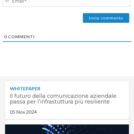
0
COMMENTI
WHITEPAPER
Il futuro della comunicazione aziendale
passa per l’infrastuttura più resiliente
05 Nov 2024