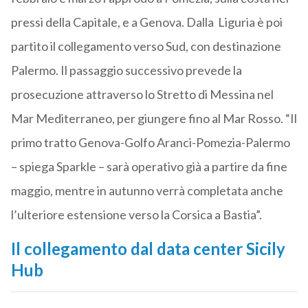
pressi della Capitale, e a Genova. Dalla Liguria è poi
partito il collegamento verso Sud, con destinazione
Palermo. Il passaggio successivo prevede la
prosecuzione attraverso lo Stretto di Messina nel
Mar Mediterraneo, per giungere fino al Mar Rosso. “Il
primo tratto Genova-Golfo Aranci-Pomezia-Palermo
– spiega Sparkle – sarà operativo già a partire da fine
maggio, mentre in autunno verrà completata anche
l’ulteriore estensione verso la Corsica a Bastia”.
Il collegamento dal data center Sicily
Hub