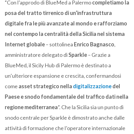
“Con l’approdo di BlueMed a Palermo
completiamo la
posa del tratto tirrenico di un’infrastruttura
digitale fra le più avanzate al mondo e rafforziamo
nel contempo la centralità della Sicilia nel sistema
Internet globale
– sottolinea
Enrico Bagnasco
,
amministratore delegato di
Sparkle
– Grazie a
BlueMed, il Sicily Hub di Palermo è destinato a
un’ulteriore espansione e crescita, confermandosi
come
asset strategico nella
digitalizzazione
del
Paese e snodo fondamentale del traffico dati nella
regione mediterranea
”. Che la Sicilia sia un punto di
snodo centrale per Sparkle è dimostrato anche dalle
attività di formazione che l’operatore internazionale