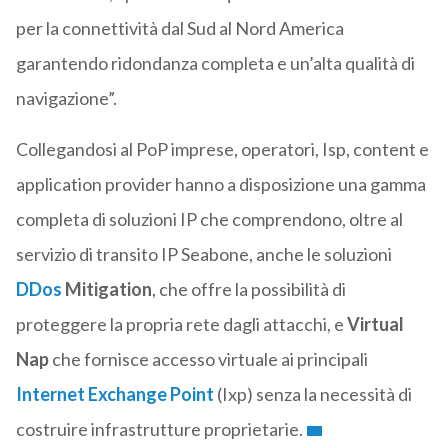
per la connettività dal Sud al Nord America
garantendo ridondanza completa e un’alta qualità di
navigazione”.
Collegandosi al PoP imprese, operatori, Isp, content e
application provider hanno a disposizione una gamma
completa di soluzioni IP che comprendono, oltre al
servizio di transito IP Seabone, anche le soluzioni
DDos
Mitigation
, che offre la possibilità di
proteggere la propria rete dagli attacchi, e
Virtual
Nap
che fornisce accesso virtuale ai principali
Internet Exchange Point
(Ixp) senza la necessità di
costruire infrastrutture proprietarie.