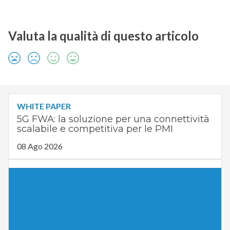
Valuta la qualità di questo articolo
WHITE PAPER
5G FWA: la soluzione per una connettività
scalabile e competitiva per le PMI
08 Ago 2026