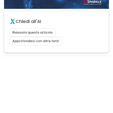
Chiedi all'AI
Riassumi questo articolo
Approfondisci con altre fonti