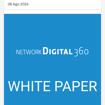
08 Ago 2026