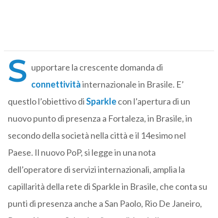
S
upportare la crescente domanda di
connettività
internazionale in Brasile. E’
questlo l’obiettivo di
Sparkle
con l’apertura di un
nuovo punto di presenza a Fortaleza, in Brasile, in
secondo della società nella città e il 14esimo nel
Paese. Il nuovo PoP, si legge in una nota
dell’operatore di servizi internazionali, amplia la
capillarità della rete di Sparkle in Brasile, che conta su
punti di presenza anche a San Paolo, Rio De Janeiro,