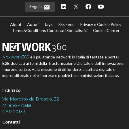
Seguici
About
Autori
Tags
Rss Feed
Privacy e Cookie Policy
Terms&Conditions Contenuti Specialistici
Cookie Center
Nextwork360
è il più grande network in Italia di testate e portali
B2B dedicati ai temi della Trasformazione Digitale e dell’Innovazione
Imprenditoriale. Ha la missione di diffondere la cultura digitale e
imprenditoriale nelle imprese e pubbliche amministrazioni italiane.
Indirizzo
Via Moretto da Brescia, 22
Milano - Italia
CAP 20133
Contatti