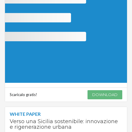
Scaricalo gratis!
DOWNLOAD
WHITE PAPER
Verso una Sicilia sostenibile: innovazione
e rigenerazione urbana