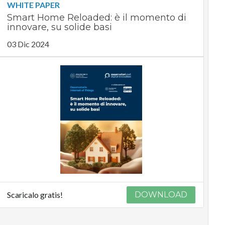
WHITE PAPER
Smart Home Reloaded: è il momento di
innovare, su solide basi
03 Dic 2024
Scaricalo gratis!
DOWNLOAD