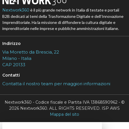
Nextwork360
è il più grande network in Italia di testate e portali
B2B dedicati ai temi della Trasformazione Digitale e dell’Innovazione
Imprenditoriale. Ha la missione di diffondere la cultura digitale e
imprenditoriale nelle imprese e pubbliche amministrazioni italiane.
Indirizzo
Via Moretto da Brescia, 22
Milano - Italia
CAP 20133
Contatti
Contatta il nostro team per maggiori informazioni
Nextwork360 - Codice fiscale e Partita IVA 13868590962 - ©
2026 Nextwork360. ALL RIGHTS RESERVED. ISP AWS
Mappa del sito