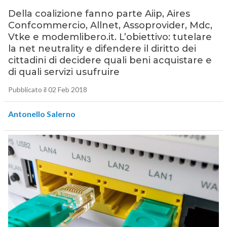
Della coalizione fanno parte Aiip, Aires
Confcommercio, Allnet, Assoprovider, Mdc,
Vtke e modemlibero.it. L’obiettivo: tutelare
la net neutrality e difendere il diritto dei
cittadini di decidere quali beni acquistare e
di quali servizi usufruire
Pubblicato il 02 Feb 2018
Antonello Salerno