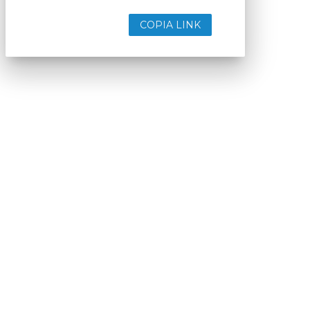
COPIA LINK