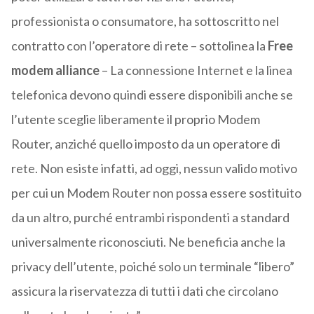
professionista o consumatore, ha sottoscritto nel
contratto con l’operatore di rete – sottolinea la
Free
modem alliance
– La connessione Internet e la linea
telefonica devono quindi essere disponibili anche se
l’utente sceglie liberamente il proprio Modem
Router, anziché quello imposto da un operatore di
rete. Non esiste infatti, ad oggi, nessun valido motivo
per cui un Modem Router non possa essere sostituito
da un altro, purché entrambi rispondenti a standard
universalmente riconosciuti. Ne beneficia anche la
privacy dell’utente, poiché solo un terminale “libero”
assicura la riservatezza di tutti i dati che circolano