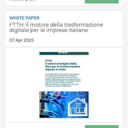
WHITE PAPER
FTTH: il motore della trasformazione
digitale per le imprese italiane
07 Apr 2025