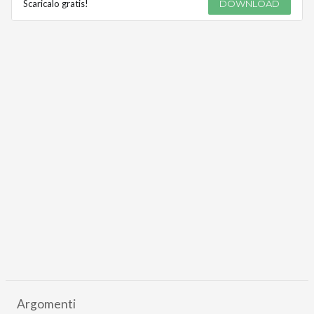
Scaricalo gratis!
DOWNLOAD
Argomenti