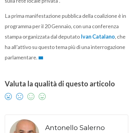
sulla rete locale privata”.
La prima manifestazione pubblica della coalizione è in
programma per il 20 Gennaio, con una conferenza
stampa organizzata dal deputato
Ivan Catalano
, che
ha all’attivo su questo tema più di una interrogazione
parlamentare.
Valuta la qualità di questo articolo
Antonello Salerno