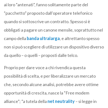
ai loro “antenati”, fanno solitamente parte del
“pacchetto” proposto dall’operatore telefonico
quando si sottoscrive un contratto. Spesso si è
obbligati a pagare un canone mensile, soprattutto nel
campo della
banda ultralarga
, e altrettanto spesso
non si può scegliere di utilizzare un dispositivo diverso
da quello – o quelli – proposti dalle telco.
Proprio per dare voce a chi rivendica questa
possibilità di scelta, e per liberalizzare un mercato
che, secondo alcune analisi, potrebbe avere ottime
opportunità di crescita, nasce la “Free modem
alliance”; “a tutela della
net neutrality
– si legge in