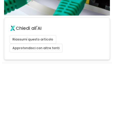
Chiedi all'AI
Riassumi questo articolo
Approfondisci con altre fonti