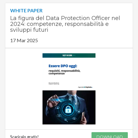
WHITE PAPER
La figura del Data Protection Officer nel
2024: competenze, responsabilità e
sviluppi futuri
17 Mar 2025
Scaricalo gratis!
DOWNLOAD