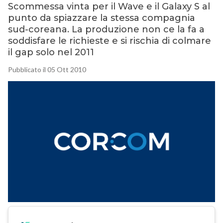
Scommessa vinta per il Wave e il Galaxy S al
punto da spiazzare la stessa compagnia
sud-coreana. La produzione non ce la fa a
soddisfare le richieste e si rischia di colmare
il gap solo nel 2011
Pubblicato il 05 Ott 2010