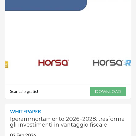
Scaricalo gratis!
DOWNLOAD
WHITEPAPER
Iperammortamento 2026–2028: trasforma
gli investimenti in vantaggio fiscale
02 Feb 2026