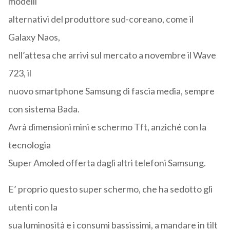
modelli
alternativi del produttore sud-coreano, come il
Galaxy Naos,
nell’attesa che arrivi sul mercato a novembre il Wave
723, il
nuovo smartphone Samsung di fascia media, sempre
con sistema Bada.
Avrà dimensioni mini e schermo Tft, anziché con la
tecnologia
Super Amoled offerta dagli altri telefoni Samsung.
E’ proprio questo super schermo, che ha sedotto gli
utenti con la
sua luminosità e i consumi bassissimi, a mandare in tilt