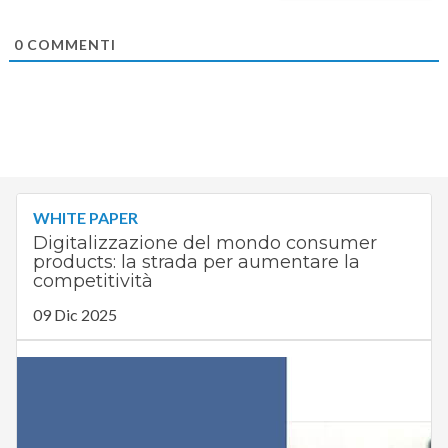
0
COMMENTI
WHITE PAPER
Digitalizzazione del mondo consumer
products: la strada per aumentare la
competitività
09 Dic 2025