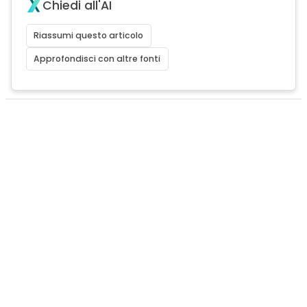
Chiedi all'AI
Riassumi questo articolo
Approfondisci con altre fonti