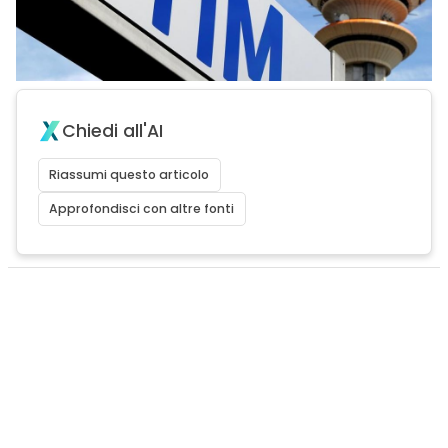
Chiedi all'AI
Riassumi questo articolo
Approfondisci con altre fonti