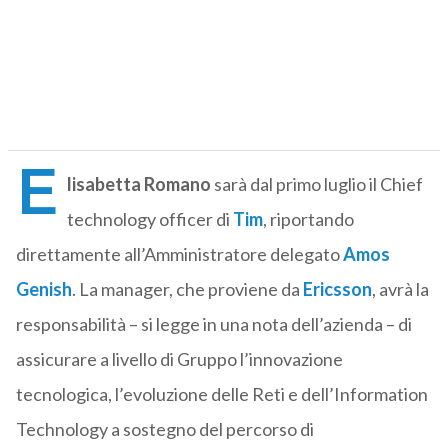
E
lisabetta Romano
sarà dal primo luglio il Chief
technology officer di
Tim
, riportando
direttamente all’Amministratore delegato
Amos
Genish
. La manager, che proviene da
Ericsson
, avrà la
responsabilità – si legge in una nota dell’azienda – di
assicurare a livello di Gruppo l’innovazione
tecnologica, l’evoluzione delle Reti e dell’Information
Technology a sostegno del percorso di