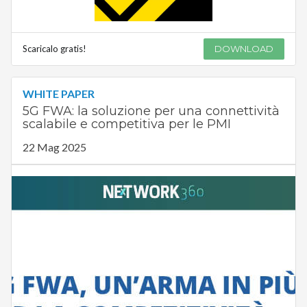
Scaricalo gratis!
DOWNLOAD
WHITE PAPER
5G FWA: la soluzione per una connettività
scalabile e competitiva per le PMI
22 Mag 2025