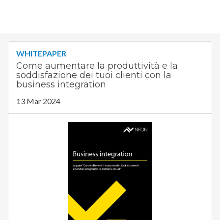
WHITEPAPER
Come aumentare la produttività e la
soddisfazione dei tuoi clienti con la
business integration
13 Mar 2024