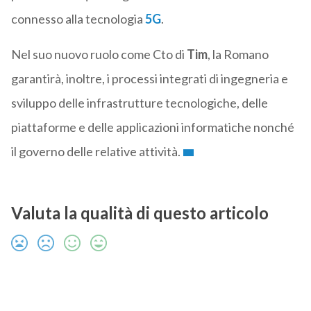
connesso alla tecnologia
5G
.
Nel suo nuovo ruolo come Cto di
Tim
, la Romano
garantirà, inoltre, i processi integrati di ingegneria e
sviluppo delle infrastrutture tecnologiche, delle
piattaforme e delle applicazioni informatiche nonché
il governo delle relative attività.
Valuta la qualità di questo articolo