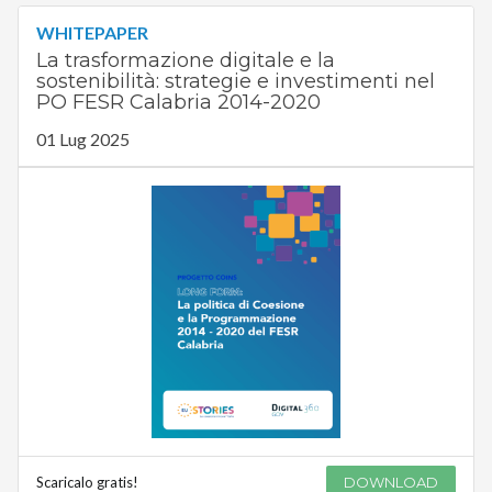
WHITEPAPER
La trasformazione digitale e la
sostenibilità: strategie e investimenti nel
PO FESR Calabria 2014-2020
01 Lug 2025
Scaricalo gratis!
DOWNLOAD