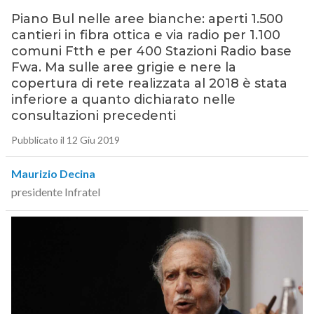
Piano Bul nelle aree bianche: aperti 1.500
cantieri in fibra ottica e via radio per 1.100
comuni Ftth e per 400 Stazioni Radio base
Fwa. Ma sulle aree grigie e nere la
copertura di rete realizzata al 2018 è stata
inferiore a quanto dichiarato nelle
consultazioni precedenti
Pubblicato il 12 Giu 2019
Maurizio Decina
presidente Infratel