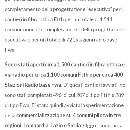
completamento della progettazione “esecutiva” per i
cantieri in fibra ottica Ftth per un totale di 1.514
comuni, nonché il completamento della progettazione
esecutiva e per un totale di 721 stazioni radio base
Fwa.
Sono stati aperti circa 1.500 cantieri in fibra ottica e
via radio per circa 1.100 comuni Ftth e per circa 400
Stazioni Radio base Fwa
. Di questi cantieri avviati, ne
sono stati completati 496, di cui 207 di tipo Ftth e 289
di tipo Fwa. E’ stata quindi avviata la sperimentazione
della
commercializzazione su 4 comuni pilota in tre
regioni
:
Lombardia, Lazio e Sicilia
. Oggi ci sono circa