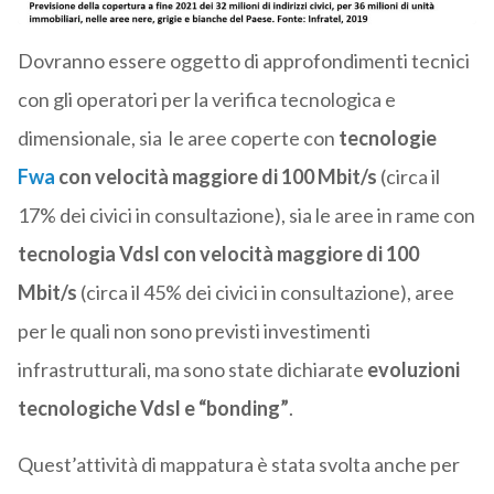
Dovranno essere oggetto di approfondimenti tecnici
con gli operatori per la verifica tecnologica e
dimensionale, sia le aree coperte con
tecnologie
Fwa
con velocità maggiore di 100 Mbit/s
(circa il
17% dei civici in consultazione), sia le aree in rame con
tecnologia Vdsl con velocità maggiore di 100
Mbit/s
(circa il 45% dei civici in consultazione), aree
per le quali non sono previsti investimenti
infrastrutturali, ma sono state dichiarate
evoluzioni
tecnologiche Vdsl e “bonding”
.
Quest’attività di mappatura è stata svolta anche per