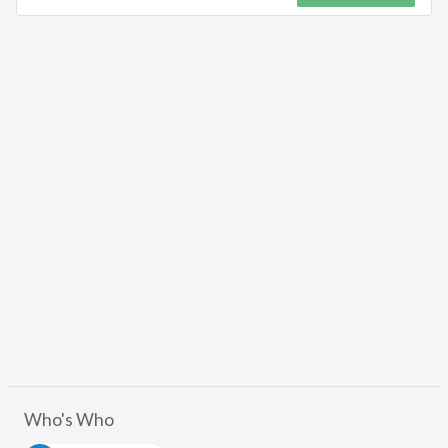
Who's Who