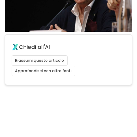
Chiedi all'AI
Riassumi questo articolo
Approfondisci con altre fonti