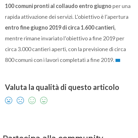
100 comuni pronti al collaudo entro giugno
per una
rapida attivazione dei servizi. L’obiettivo è l’apertura
entro fine giugno 2019 di circa 1.600 cantieri,
mentre rimane invariato l’obiettivo a fine 2019 per
circa 3.000 cantieri aperti, con la previsione di circa
800 comuni con i lavori completati a fine 2019.
Valuta la qualità di questo articolo