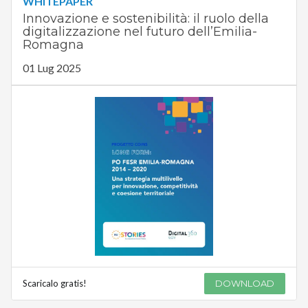
WHITEPAPER
Innovazione e sostenibilità: il ruolo della
digitalizzazione nel futuro dell’Emilia-
Romagna
01 Lug 2025
Scaricalo gratis!
DOWNLOAD