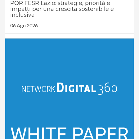
POR FESR Lazio: strategie, priorità e
impatti per una crescita sostenibile e
inclusiva
06 Ago 2026