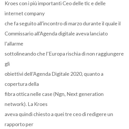
Kroes con i più importanti Ceo delle tlc e delle
internet company
che fa seguito all'incontro di marzo durante il quale il
Commissario all'Agenda digitale aveva lanciato
l’allarme
sottolineando che l’Europa rischia di non raggiungere
gli
obiettivi dell’Agenda Digitale 2020, quanto a
copertura della
fibra ottica nelle case (Ngn, Next generation
network). La Kroes
aveva quindi chiesto a quei tre ceo di redigere un
rapporto per