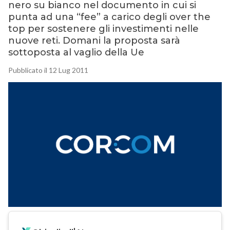
nero su bianco nel documento in cui si
punta ad una “fee” a carico degli over the
top per sostenere gli investimenti nelle
nuove reti. Domani la proposta sarà
sottoposta al vaglio della Ue
Pubblicato il 12 Lug 2011