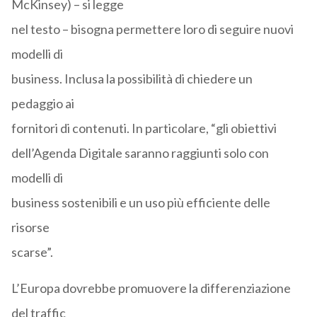
McKinsey) – si legge
nel testo – bisogna permettere loro di seguire nuovi
modelli di
business. Inclusa la possibilità di chiedere un
pedaggio ai
fornitori di contenuti. In particolare, “gli obiettivi
dell’Agenda Digitale saranno raggiunti solo con
modelli di
business sostenibili e un uso più efficiente delle
risorse
scarse”.
L’Europa dovrebbe promuovere la differenziazione
del traffic