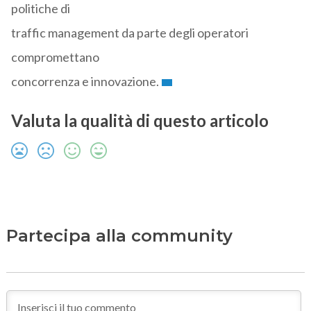
politiche di
traffic management da parte degli operatori
compromettano
concorrenza e innovazione.
Valuta la qualità di questo articolo
Partecipa alla community