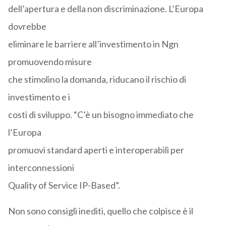
dell’apertura e della non discriminazione. L’Europa
dovrebbe
eliminare le barriere all’investimento in Ngn
promuovendo misure
che stimolino la domanda, riducano il rischio di
investimento e i
costi di sviluppo. “C’è un bisogno immediato che
l’Europa
promuovi standard aperti e interoperabili per
interconnessioni
Quality of Service IP-Based”.
Non sono consigli inediti, quello che colpisce è il