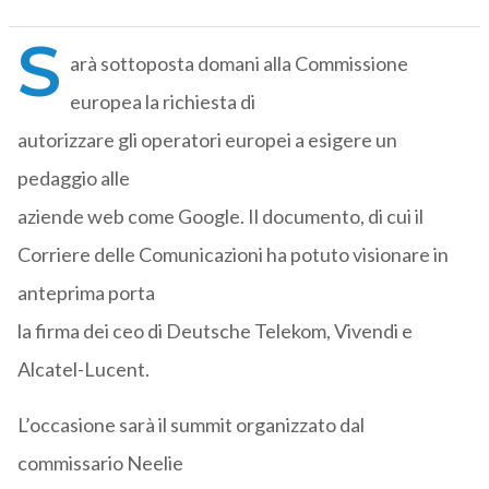
S
arà sottoposta domani alla Commissione
europea la richiesta di
autorizzare gli operatori europei a esigere un
pedaggio alle
aziende web come Google. Il documento, di cui il
Corriere delle Comunicazioni ha potuto visionare in
anteprima porta
la firma dei ceo di Deutsche Telekom, Vivendi e
Alcatel-Lucent.
L’occasione sarà il summit organizzato dal
commissario Neelie