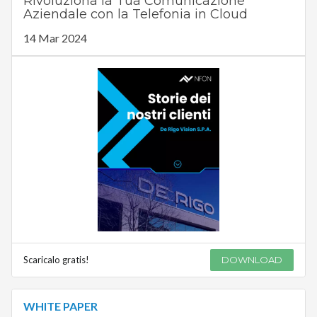
Rivoluziona la Tua Comunicazione
Aziendale con la Telefonia in Cloud
14 Mar 2024
Scaricalo gratis!
DOWNLOAD
WHITE PAPER