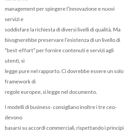
management per spingere l’innovazione e nuovi
servizi e
soddisfare la richiesta di diversi livelli di qualità. Ma
bisognerebbe preservare l’esistenza di un livello di
“best-effort” per fornire contenuti e servizi agli
utenti, si
legge pure nel rapporto. Ci dovrebbe essere un solo
framework di
regole europee, si legge nel documento.
I modelli di business- consigliano inoltre i tre ceo-
devono
basarsi su accordi commerciali, rispettando i principi