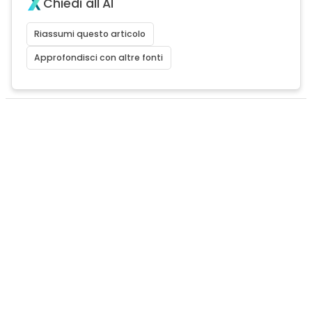
Chiedi all'AI
Riassumi questo articolo
Approfondisci con altre fonti