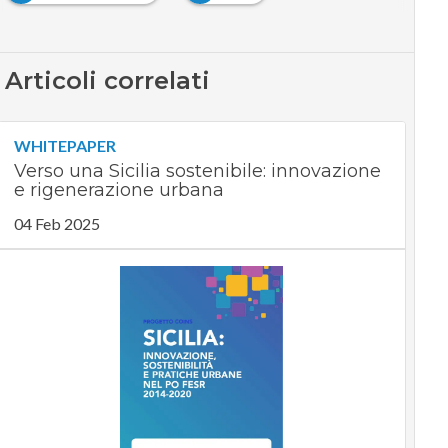
Articoli correlati
WHITEPAPER
Verso una Sicilia sostenibile: innovazione
e rigenerazione urbana
04 Feb 2025