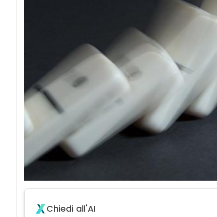
Chiedi all'AI