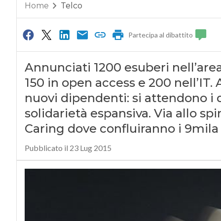
Home
Telco
Partecipa al dibattito
Annunciati 1200 esuberi nell’area 
150 in open access e 200 nell’IT. 
nuovi dipendenti: si attendono i d
solidarietà espansiva. Via allo spi
Caring dove confluiranno i 9mila
Pubblicato il 23 Lug 2015